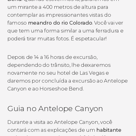
um mirante a 400 metros de altura para
contemplar as impressionantes vistas do
famoso
meandro do rio Colorado
. Você vai ver
que tem uma forma similar a uma ferradura e
poderá tirar muitas fotos. É espetacular!
Depois de 14 a 16 horas de excursão,
dependendo do trânsito, lhe deixaremos
novamente no seu hotel de Las Vegas e
daremos por concluída a excursão ao Antelope
Canyon e ao Horseshoe Bend.
Guia no Antelope Canyon
Durante a visita ao Antelope Canyon, você
contará com as explicações de um
habitante