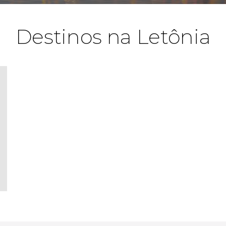
Destinos na Letônia