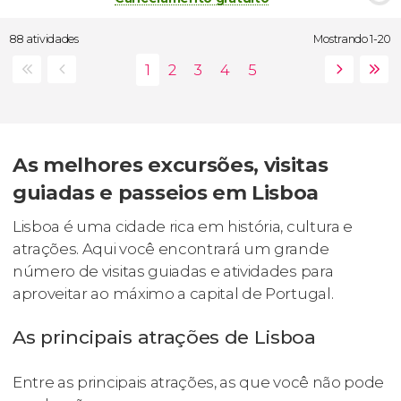
88 atividades
Mostrando 1-20
As melhores excursões, visitas
guiadas e passeios em Lisboa
Lisboa é uma cidade rica em história, cultura e
atrações. Aqui você encontrará um grande
número de visitas guiadas e atividades para
aproveitar ao máximo a capital de Portugal.
As principais atrações de Lisboa
Entre as principais atrações, as que você não pode