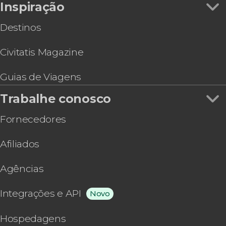
Inspiração
Destinos
Civitatis Magazine
Guias de Viagens
Trabalhe conosco
Fornecedores
Afiliados
Agências
Integrações e API
Novo
Hospedagens