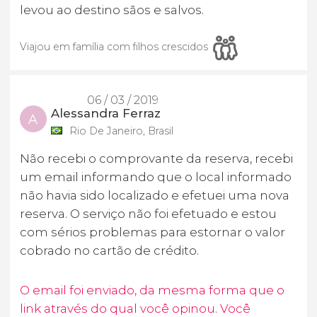
levou ao destino sãos e salvos.
Viajou em família com filhos crescidos
06 / 03 / 2019
Alessandra Ferraz
A
Rio De Janeiro, Brasil
Não recebi o comprovante da reserva, recebi
um email informando que o local informado
não havia sido localizado e efetuei uma nova
reserva. O serviço não foi efetuado e estou
com sérios problemas para estornar o valor
cobrado no cartão de crédito.
O email foi enviado, da mesma forma que o
link através do qual você opinou. Você