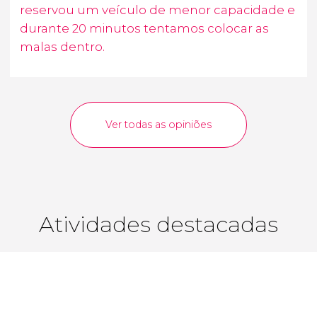
reservou um veículo de menor capacidade e
durante 20 minutos tentamos colocar as
malas dentro.
Ver todas as opiniões
Atividades destacadas