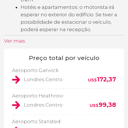
Hotéis e apartamentos: o motorista irá
esperar no exterior do edifício. Se tiver a
possibilidade de estacionar o veículo,
poderá esperar na recepção.
Ver mais
Preço total por veículo
Aeroporto Gatwick
172,37
Londres Centro
US$
Aeroporto Heathrow
99,38
Londres Centro
US$
Aeroporto Stansted