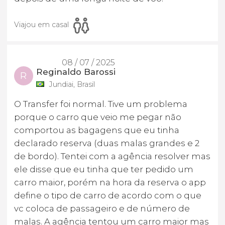
Viajou em casal
08 / 07 / 2025
Reginaldo Barossi
R
Jundiai, Brasil
O Transfer foi normal. Tive um problema
porque o carro que veio me pegar não
comportou as bagagens que eu tinha
declarado reserva (duas malas grandes e 2
de bordo). Tentei com a agência resolver mas
ele disse que eu tinha que ter pedido um
carro maior, porém na hora da reserva o app
define o tipo de carro de acordo com o que
vc coloca de passageiro e de número de
malas. A agência tentou um carro maior mas