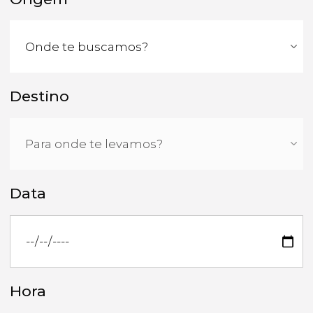
Destino
Data
Hora