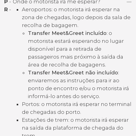
P
-
Onde o motorista irá me esperar?
R
-
Aeroportos: o motorista irá esperar na
zona de chegadas, logo depois da sala de
recolha de bagagem.
Transfer Meet&Greet incluído
: o
motorista estará esperando no lugar
disponível para a retirada de
passageiros mais próximo à saída da
área de recolha de bagagens.
Transfer Meet&Greet não incluído
:
enviaremos as instruções para ir ao
ponto de encontro e/ou o motorista irá
informá-lo antes do serviço.
Portos: o motorista irá esperar no terminal
de chegadas do porto.
Estações de trem: o motorista irá esperar
na saída da plataforma de chegada do
trem.