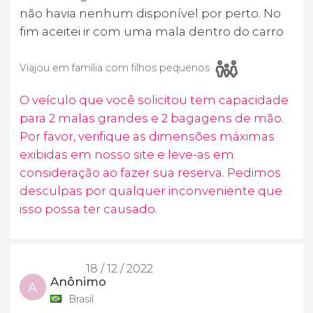
não havia nenhum disponível por perto. No
fim aceitei ir com uma mala dentro do carro
Viajou em família com filhos pequenos
O veículo que você solicitou tem capacidade
para 2 malas grandes e 2 bagagens de mão.
Por favor, verifique as dimensões máximas
exibidas em nosso site e leve-as em
consideração ao fazer sua reserva. Pedimos
desculpas por qualquer inconveniente que
isso possa ter causado.
18 / 12 / 2022
Anônimo
A
Brasil