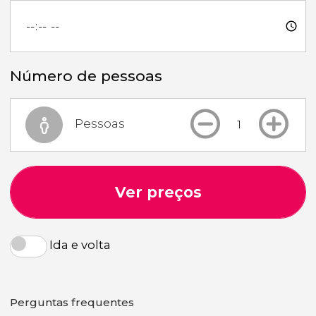
Número de pessoas
Pessoas
Ver preços
Ida e volta
Perguntas frequentes