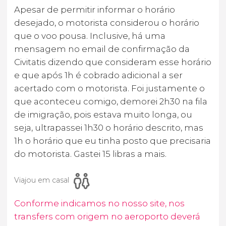
Apesar de permitir informar o horário
desejado, o motorista considerou o horário
que o voo pousa. Inclusive, há uma
mensagem no email de confirmação da
Civitatis dizendo que consideram esse horário
e que após 1h é cobrado adicional a ser
acertado com o motorista. Foi justamente o
que aconteceu comigo, demorei 2h30 na fila
de imigração, pois estava muito longa, ou
seja, ultrapassei 1h30 o horário descrito, mas
1h o horário que eu tinha posto que precisaria
do motorista. Gastei 15 libras a mais.
Viajou em casal
Conforme indicamos no nosso site, nos
transfers com origem no aeroporto deverá