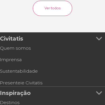
Ver todos
Civitatis
Quem somos
Imprensa
Sustentabilidade
Presenteie Civitatis
Inspiração
Destinos