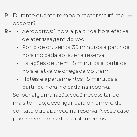
P
-
Durante quanto tempo o motorista irá me
esperar?
R
-
Aeroportos: 1 hora a partir da hora efetiva
de aterrissagem do voo.
Porto de cruzeiros: 30 minutos a partir da
hora indicada ao fazer a reserva.
Estações de trem: 15 minutos a partir da
hora efetiva de chegada do trem.
Hotéis e apartamentos: 15 minutos a
partir da hora indicada na reserva.
Se, por alguma razão, você necessitar de
mais tempo, deve ligar para o número de
contato que aparece na reserva. Nesse caso,
podem ser aplicados suplementos.