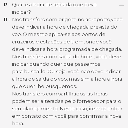
P
-
Qual é a hora de retirada que devo
indicar?
R
-
Nos transfers com origem no aeroporto,você
deve indicar a hora de chegada prevista do
voo. O mesmo aplica-se aos portos de
cruzeiros e estações de trem, onde você
deve indicar a hora programada de chegada.
Nos transfers com saída do hotel, você deve
indicar quando quer que passemos
para buscá-lo. Ou seja, você não deve indicar
a hora de saída do voo, mas sim a hora a hora
que quer lhe busquemos.
Nos transfers compartilhados, as horas
podem ser alteradas pelo fornecedor para o
seu planejamento. Neste caso, iremos entrar
em contato com você para confirmar a nova
hora.