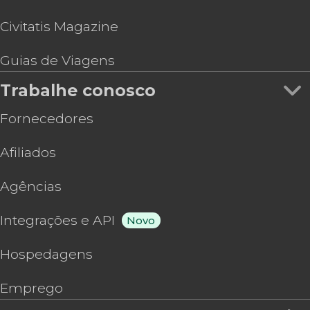
Civitatis Magazine
Guias de Viagens
Trabalhe conosco
Fornecedores
Afiliados
Agências
Integrações e API
Novo
Hospedagens
Emprego