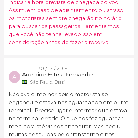
indicar a hora prevista de chegada do voo.
Assim, em caso de adiantamento ou atraso,
os motoristas sempre chegarão no horário
para buscar os passageiros. Lamentamos
que você não tenha levado isso em
consideração antes de fazer a reserva.
30 / 12 / 2019
Adelaide Estela Fernandes
A
São Paulo, Brasil
Não avalei melhor pois o motorista se
enganou e estava nos aguardando em outro
terminal . Precisei ligar e informar que estava
no terminal errado. O que nos fez aguardar
meia hora até vir nos encontrar. Mas pediu
muitas desculpas pelo transtorno e nos