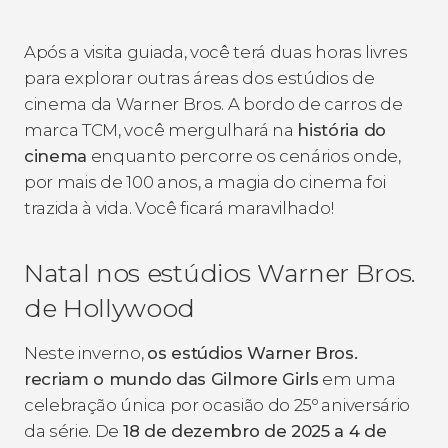
Após a visita guiada, você terá duas horas livres
para explorar outras áreas dos estúdios de
cinema da Warner Bros. A bordo de carros de
marca TCM, você mergulhará na
história do
cinema
enquanto percorre os cenários onde,
por mais de 100 anos, a magia do cinema foi
trazida à vida. Você ficará maravilhado!
Natal nos estúdios Warner Bros.
de Hollywood
Neste inverno,
os estúdios Warner Bros.
recriam o mundo das Gilmore Girls
em uma
celebração única por ocasião do 25º aniversário
da série. De
18 de dezembro de 2025 a 4 de