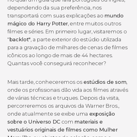
dependendo da sua preferência, nos
transportará com suas explicações ao
mundo
mágico do Harry Potter
, entre muitos outros
filmes e séries. Em primeiro lugar, visitaremos o
"
backlot"
, a parte exterior do estúdio utilizada
para a gravação de milhares de cenas de filmes
icônicos ao longo de mais de 44 hectares.
Quantas você conseguirá reconhecer?
Mais tarde, conheceremos os
estúdios de som
,
onde os profissionais dão vida aos filmes através
de várias técnicas e truques. Depois da visita,
percorreremos os arquivos da Warner Bros.,
onde atualmente se exibe uma
exposição
sobre o Universo DC
com
materiais e
vestuários originais de filmes como
Mulher