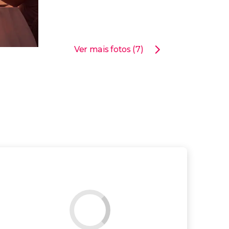
Ver mais fotos (7)