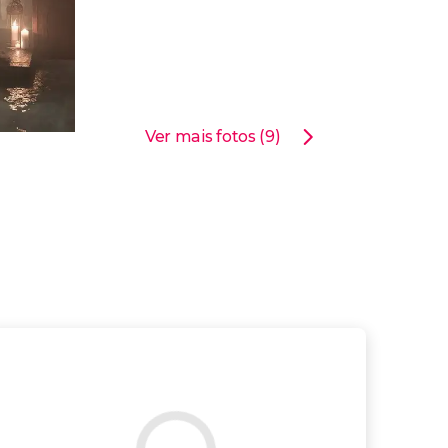
Ver mais fotos (9)