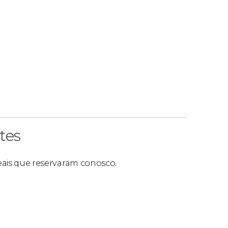
tes
reais que reservaram conosco.