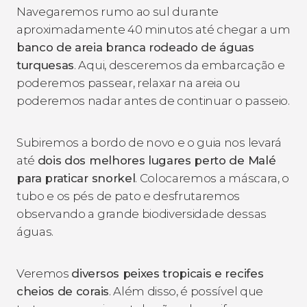
Navegaremos rumo ao sul durante
aproximadamente 40 minutos até chegar a um
banco de areia branca rodeado de águas
turquesas
. Aqui, desceremos da embarcação e
poderemos passear, relaxar na areia ou
poderemos nadar antes de continuar o passeio.
Subiremos a bordo de novo e o guia nos levará
até
dois dos melhores lugares perto de Malé
para praticar snorkel
. Colocaremos a máscara, o
tubo e os pés de pato e desfrutaremos
observando a grande biodiversidade dessas
águas.
Veremos
diversos peixes tropicais e recifes
cheios de corais
. Além disso, é possível que