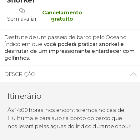
Cancelamento
Sem avaliar
gratuito
Desfrute de um passeio de barco pelo Oceano
Índico em que
você poderá praticar snorkel e
desfrutar de um impressionante entardecer com
golfinhos
.
DESCRIÇÃO
Itinerário
Às 14:00 horas, nos encontraremos no cais de
Hulhumale para subir a bordo do barco que
nos levará pelas águas do Índico durante o tour.