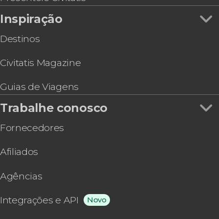
Inspiração
Destinos
Civitatis Magazine
Guias de Viagens
Trabalhe conosco
Fornecedores
Afiliados
Agências
Integrações e API
Novo