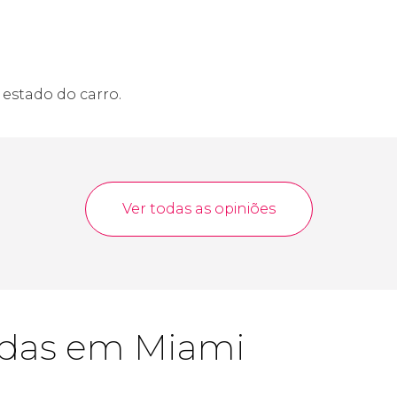
 estado do carro.
Ver todas as opiniões
adas em Miami