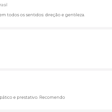
asil
em todos os sentidos: direção e gentileza.
pático e prestativo. Recomendo