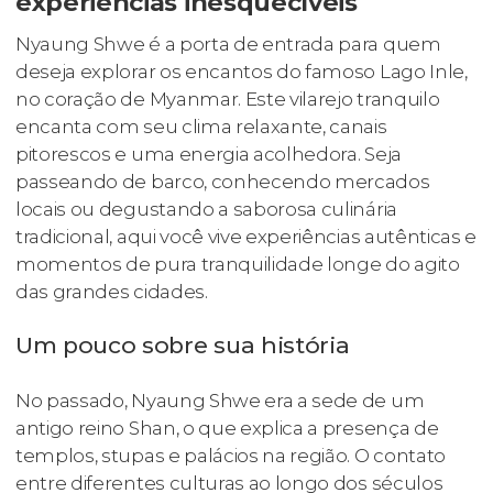
experiências inesquecíveis
Nyaung Shwe é a porta de entrada para quem
deseja explorar os encantos do famoso Lago Inle,
no coração de Myanmar. Este vilarejo tranquilo
encanta com seu clima relaxante, canais
pitorescos e uma energia acolhedora. Seja
passeando de barco, conhecendo mercados
locais ou degustando a saborosa culinária
tradicional, aqui você vive experiências autênticas e
momentos de pura tranquilidade longe do agito
das grandes cidades.
Um pouco sobre sua história
No passado, Nyaung Shwe era a sede de um
antigo reino Shan, o que explica a presença de
templos, stupas e palácios na região. O contato
entre diferentes culturas ao longo dos séculos