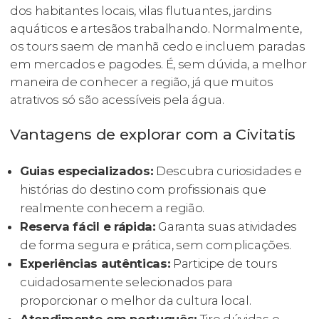
dos habitantes locais, vilas flutuantes, jardins
aquáticos e artesãos trabalhando. Normalmente,
os tours saem de manhã cedo e incluem paradas
em mercados e pagodes. É, sem dúvida, a melhor
maneira de conhecer a região, já que muitos
atrativos só são acessíveis pela água.
Vantagens de explorar com a Civitatis
Guias especializados:
Descubra curiosidades e
histórias do destino com profissionais que
realmente conhecem a região.
Reserva fácil e rápida:
Garanta suas atividades
de forma segura e prática, sem complicações.
Experiências autênticas:
Participe de tours
cuidadosamente selecionados para
proporcionar o melhor da cultura local.