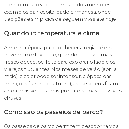
transformou o vilarejo em um dos melhores
exemplos da hospitalidade birmanesa, onde
tradições e simplicidade seguem vivas até hoje.
Quando ir: temperatura e clima
A melhor época para conhecer a região é entre
novembro e fevereiro, quando o clima é mais
fresco e seco, perfeito para explorar o lago e os
vilarejos flutuantes. Nos meses de verão (abril a
maio), o calor pode ser intenso. Na época das
monções (junho a outubro), as paisagens ficam
ainda mais verdes, mas prepare-se para possíveis
chuvas.
Como são os passeios de barco?
Os passeios de barco permitem descobrir a vida