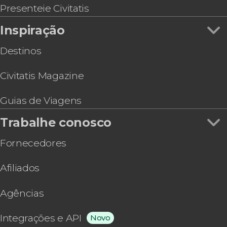
Presenteie Civitatis
Inspiração
Destinos
Civitatis Magazine
Guias de Viagens
Trabalhe conosco
Fornecedores
Afiliados
Agências
Integrações e API
Novo