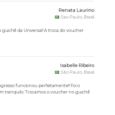
Renata Laurino
Sao Paulo, Brasil
o guichê da Universal! A troca do voucher
Isabelle Ribeiro
São Paulo, Brasil
gresso funcionou perfeitamente!! Foi o
m tranquilo. Trocamos o voucher no guichê