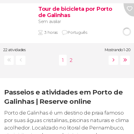
Tour de bicicleta por Porto
de Galinhas
Sem avaliar
3 horas
Português
22 atividades
Mostrando 1-20
Passeios e atividades em Porto de
Galinhas | Reserve online
Porto de Galinhas é um destino de praia famoso
por suas águas cristalinas, piscinas naturais e clima
acolhedor. Localizado no litoral de Pernambuco,