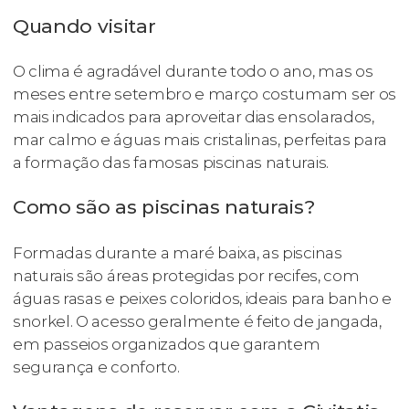
Quando visitar
O clima é agradável durante todo o ano, mas os
meses entre setembro e março costumam ser os
mais indicados para aproveitar dias ensolarados,
mar calmo e águas mais cristalinas, perfeitas para
a formação das famosas piscinas naturais.
Como são as piscinas naturais?
Formadas durante a maré baixa, as piscinas
naturais são áreas protegidas por recifes, com
águas rasas e peixes coloridos, ideais para banho e
snorkel. O acesso geralmente é feito de jangada,
em passeios organizados que garantem
segurança e conforto.