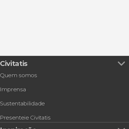
Civitatis
Quem somos
Imprensa
Sustentabilidade
Presenteie Civitatis