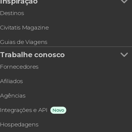
Inspiração
Destinos
Civitatis Magazine
Guias de Viagens
Trabalhe conosco
Fornecedores
Afiliados
Agências
Integrações e API
Novo
Hospedagens