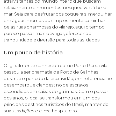
atrai visitantes do mundo inteiro que buscam
relaxamento e momentos inesquecíveis à beira-
mar. Seja para desfrutar dos coqueirais, mergulhar
em águas mornas ou simplesmente caminhar
pelas ruas charmosas do vilarejo, aqui o tempo
parece passar mais devagar, oferecendo
tranquilidade e diversão para todas as idades.
Um pouco de história
Originalmente conhecida como Porto Rico, a vila
passou a ser chamada de Porto de Galinhas
durante o período da escravidão, em referência ao
desembarque clandestino de escravos
escondidos em caixas de galinhas. Com o passar
dos anos, o local se transformou em um dos
principais destinos turísticos do Brasil, mantendo
suas tradições e clima hospitaleiro.