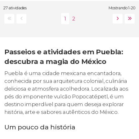
27 atividades
Mostrando 1-20
Passeios e atividades em Puebla:
descubra a magia do México
Puebla é uma cidade mexicana encantadora,
conhecida por sua arquitetura colonial, culinária
deliciosa e atmosfera acolhedora. Localizada aos
pés do imponente vulcão Popocatépetl, é um
destino imperdível para quem deseja explorar
história, arte e sabores autênticos do México.
Um pouco da história