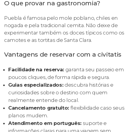
O que provar na gastronomia?
Puebla é famosa pelo mole poblano, chiles en
nogada e pela tradicional cemita. Não deixe de
experimentar também os doces típicos como os
camotes e as tortitas de Santa Clara.
Vantagens de reservar com a civitatis
Facilidade na reserva:
garanta seu passeio em
poucos cliques, de forma rápida e segura.
Guias especializados:
descubra histórias e
curiosidades sobre o destino com quem
realmente entende do local.
Cancelamento gratuito:
flexibilidade caso seus
planos mudem.
Atendimento em português:
suporte e
informações claras para uma viagem sem