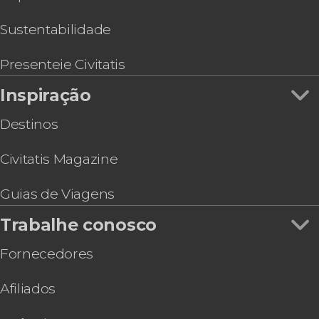
Sustentabilidade
Presenteie Civitatis
Inspiração
Destinos
Civitatis Magazine
Guias de Viagens
Trabalhe conosco
Fornecedores
Afiliados