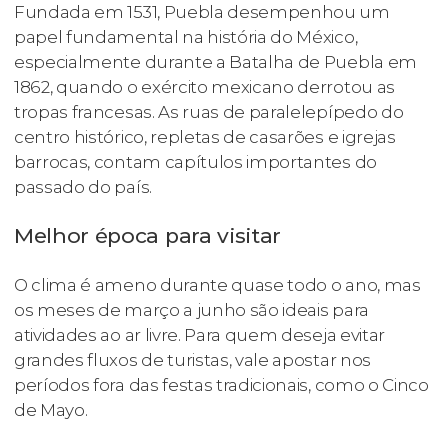
Fundada em 1531, Puebla desempenhou um
papel fundamental na história do México,
especialmente durante a Batalha de Puebla em
1862, quando o exército mexicano derrotou as
tropas francesas. As ruas de paralelepípedo do
centro histórico, repletas de casarões e igrejas
barrocas, contam capítulos importantes do
passado do país.
Melhor época para visitar
O clima é ameno durante quase todo o ano, mas
os meses de março a junho são ideais para
atividades ao ar livre. Para quem deseja evitar
grandes fluxos de turistas, vale apostar nos
períodos fora das festas tradicionais, como o Cinco
de Mayo.