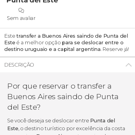
Sem avaliar
Este
transfer a Buenos Aires saindo de Punta del
Este
é a melhor opção
para se deslocar entre o
destino uruguaio e a capital argentina
. Reserve já!
DESCRIÇÃO
Por que reservar o transfer a
Buenos Aires saindo de Punta
del Este?
Se você deseja se deslocar entre
Punta del
Este
, o destino turístico por excelência da costa