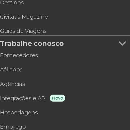
Destinos
Civitatis Magazine
Guias de Viagens
Trabalhe conosco
Fornecedores
Afiliados
Agências
Integrações e API
Novo
Hospedagens
Emprego