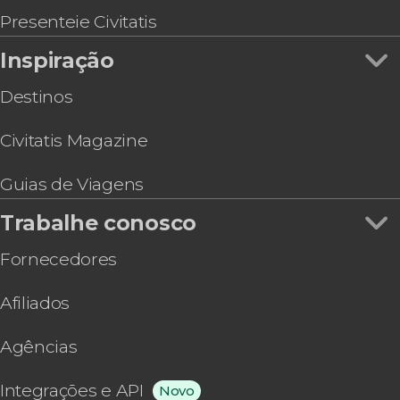
Presenteie Civitatis
Inspiração
Destinos
Civitatis Magazine
Guias de Viagens
Trabalhe conosco
Fornecedores
Afiliados
Agências
Integrações e API
Novo