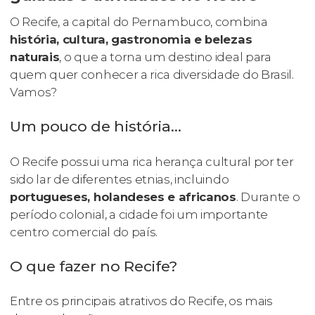
O Recife, a capital do Pernambuco, combina
história, cultura, gastronomia e belezas
naturais
, o que a torna um destino ideal para
quem quer conhecer a rica diversidade do Brasil.
Vamos?
Um pouco de história…
O Recife possui uma rica herança cultural por ter
sido lar de diferentes etnias, incluindo
portugueses, holandeses e africanos
. Durante o
período colonial, a cidade foi um importante
centro comercial do país.
O que fazer no Recife?
Entre os principais atrativos do Recife, os mais