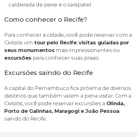
caldeirada de peixe e o sarapatel.
Como conhecer o Recife?
Para conhecer a cidade, você pode reservar com a
Civitatis um
tour pelo Recife
,
visitas guiadas por
seus monumentos
mais impressionantes ou
excursões
para conhecer suas praias.
Excursões saindo do Recife
A capital do Pernambuco fica próxima de diversos
destinos que também valem a pena visitar. Com a
Civitatis, você pode reservar excursões a
Olinda,
Porto de Galinhas, Maragogi e João Pessoa
saindo do Recife.