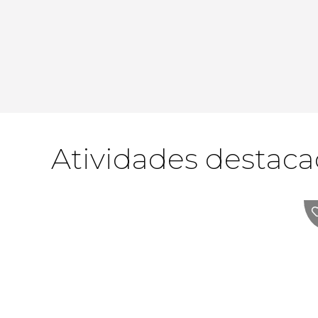
Atividades destac