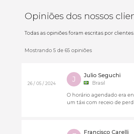
Opiniões dos nossos clie
Todas as opiniões foram escritas por cliente
Mostrando 5 de 65 opiniões
Julio Seguchi
J
Brasil
26 / 05 / 2024
O horário agendado era en
um táxi com receio de perd
Francisco Carelli