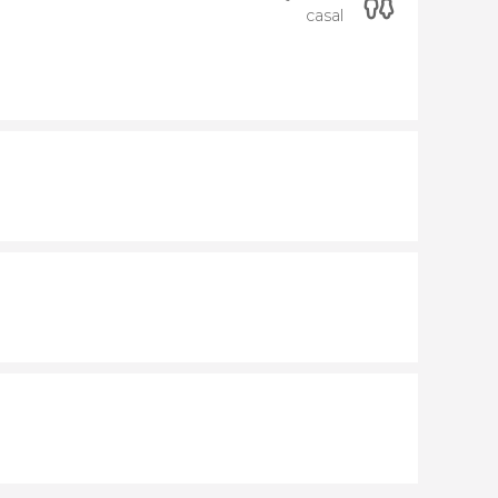
casal