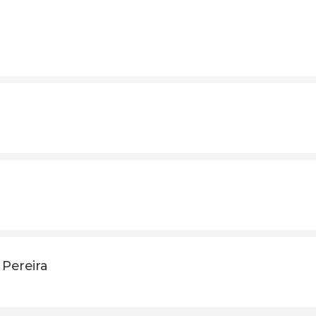
 Pereira