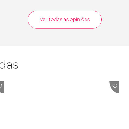
Ver todas as opiniões
adas