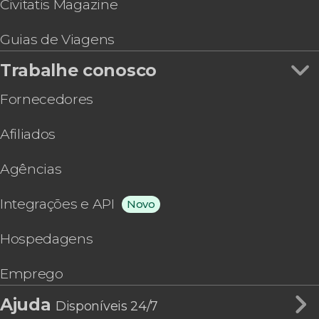
Civitatis Magazine
Guias de Viagens
Trabalhe conosco
Fornecedores
Afiliados
Agências
Integrações e API
Novo
Hospedagens
Emprego
Ajuda
Disponíveis 24/7