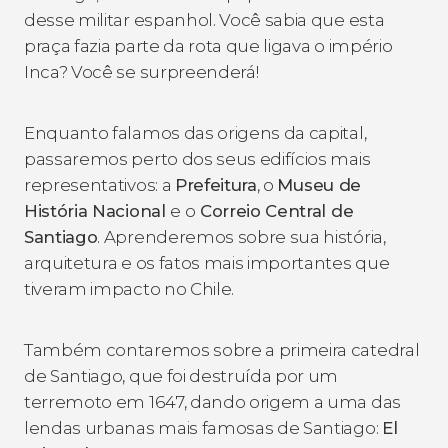
desse militar espanhol. Você sabia que esta
praça fazia parte da rota que ligava o império
Inca? Você se surpreenderá!
Enquanto falamos das origens da capital,
passaremos perto dos seus edifícios mais
representativos: a
Prefeitura
, o
Museu de
História Nacional
e o
Correio Central de
Santiago
. Aprenderemos sobre sua história,
arquitetura e os fatos mais importantes que
tiveram impacto no Chile.
Também contaremos sobre a primeira catedral
de Santiago, que foi destruída por um
terremoto em 1647, dando origem a uma das
lendas urbanas mais famosas de Santiago:
El