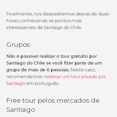
Finalmente, nos despediremos depois de duas
horas conhecendo os pontos mais
interessantes de Santiago do Chile.
Grupos
Não é possível realizar o tour gratuito por
Santiago do Chile se você fizer parte de um
grupo de mais de 6 pessoas.
Neste caso,
recomendamos
reservar um tour privado por
Santiago
em português.
Free tour pelos mercados de
Santiago