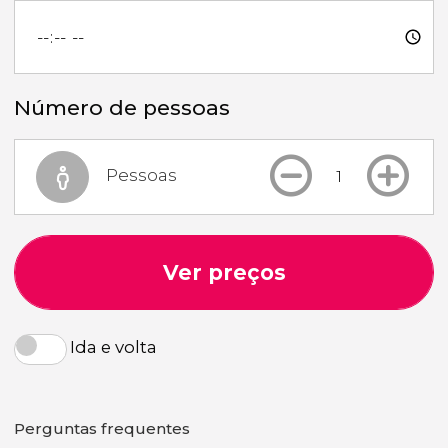
Número de pessoas
Pessoas
Ver preços
Ida e volta
Perguntas frequentes