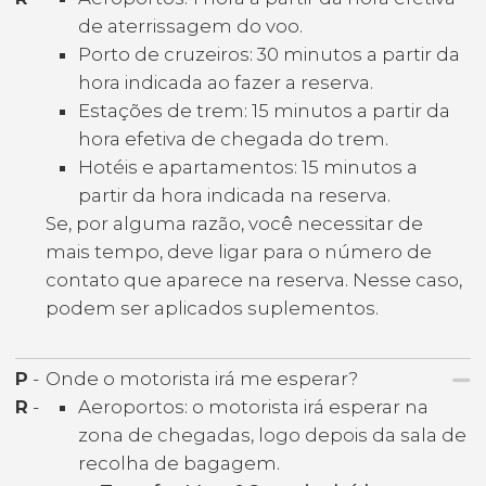
de aterrissagem do voo.
Porto de cruzeiros: 30 minutos a partir da
hora indicada ao fazer a reserva.
Estações de trem: 15 minutos a partir da
hora efetiva de chegada do trem.
Hotéis e apartamentos: 15 minutos a
partir da hora indicada na reserva.
Se, por alguma razão, você necessitar de
mais tempo, deve ligar para o número de
contato que aparece na reserva. Nesse caso,
podem ser aplicados suplementos.
P
-
Onde o motorista irá me esperar?
R
-
Aeroportos: o motorista irá esperar na
zona de chegadas, logo depois da sala de
recolha de bagagem.