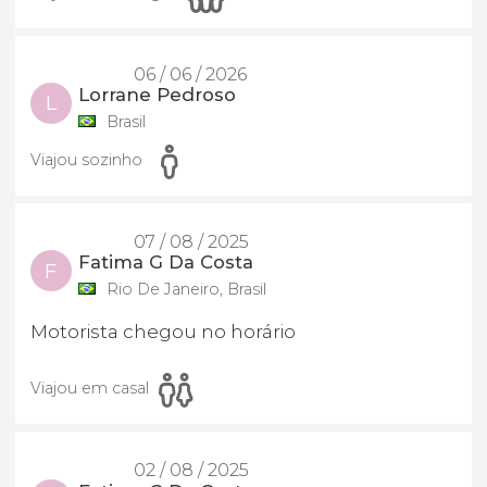
06 / 06 / 2026
Lorrane Pedroso
L
Brasil
Viajou sozinho
07 / 08 / 2025
Fatima G Da Costa
F
Rio De Janeiro, Brasil
Motorista chegou no horário
Viajou em casal
02 / 08 / 2025