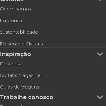
Quem somos
Imprensa
Sustentabilidade
Presenteie Civitatis
Inspiração
Destinos
Civitatis Magazine
Guias de Viagens
Trabalhe conosco