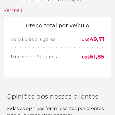
Ver mais
Preço total por veículo
49,71
Veículo de 3 lugares
US$
61,85
Minivan de 6 lugares
US$
Opiniões dos nossos clientes
Todas as opiniões foram escritas por clientes
reais que reservaram conosco.