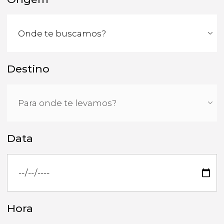
Destino
Data
Hora