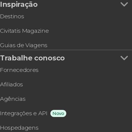
Inspiração
Destinos
Civitatis Magazine
Guias de Viagens
Trabalhe conosco
Fornecedores
Afiliados
Agências
Integrações e API
Novo
Hospedagens