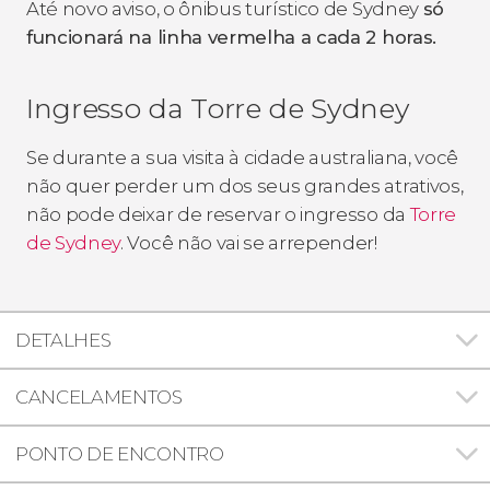
Até novo aviso, o ônibus turístico de Sydney
só
funcionará na linha vermelha a cada 2 horas.
Ingresso da Torre de Sydney
Se durante a sua visita à cidade australiana, você
não quer perder um dos seus grandes atrativos,
não pode deixar de reservar o ingresso da
Torre
de Sydney
. Você não vai se arrepender!
DETALHES
CANCELAMENTOS
PONTO DE ENCONTRO