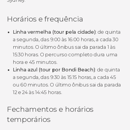
Horários e frequência
Linha vermelha (tour pela cidade)
: de quinta
a segunda, das 9:00 às 16:00 horas, a cada 30
minutos. O último ônibus sai da parada 1 às
15:30 horas. O percurso completo dura uma
hora e 45 minutos.
Linha azul (tour por Bondi Beach)
: de quinta
a segunda, das 9:30 às 15:15 horas, a cada 45
ou 60 minutos. O último ônibus sai da parada
12 e 24 às 14:45 horas.
Fechamentos e horários
temporários