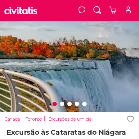
Canadá
Toronto
Excursões de um dia
Excursão às Cataratas do Niágara