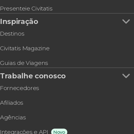
Presenteie Civitatis
Inspiração
Destinos
Civitatis Magazine
Guias de Viagens
Trabalhe conosco
Fornecedores
Afiliados
Agências
Integrações e API
Novo