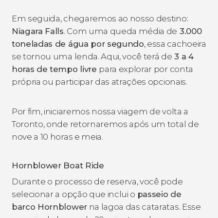
Em seguida, chegaremos ao nosso destino:
Niagara Falls
. Com uma queda média de
3.000
toneladas de água por segundo
, essa cachoeira
se tornou uma lenda. Aqui, você terá de
3 a 4
horas de tempo livre
para explorar por conta
própria ou participar das atrações opcionais.
Por fim, iniciaremos nossa viagem de volta a
Toronto, onde retornaremos após um total de
nove a 10 horas e meia.
Hornblower Boat Ride
Durante o processo de reserva, você pode
selecionar a opção que inclui o
passeio de
barco Hornblower
na lagoa das cataratas. Esse