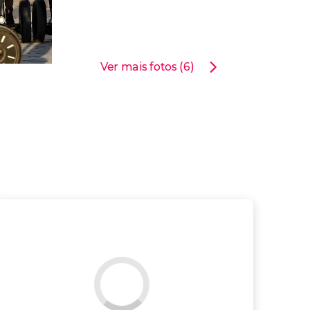
Ver mais fotos (6)