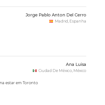
Jorge Pablo Anton Del Cerro
Madrid, Espanha
Ana Luisa
Ciudad De México, México
ina estar em Toronto