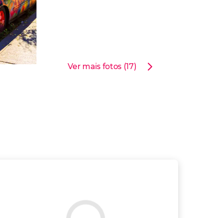
Ver mais fotos (17)