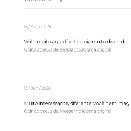
15 / Abr / 2025
Visita muito agradável e guia muito divertido
Opinião traduzida. Mostrar no idioma original
13 / Jun / 2024
Muito interessante, diferente, você nem imag
Opinião traduzida. Mostrar no idioma original