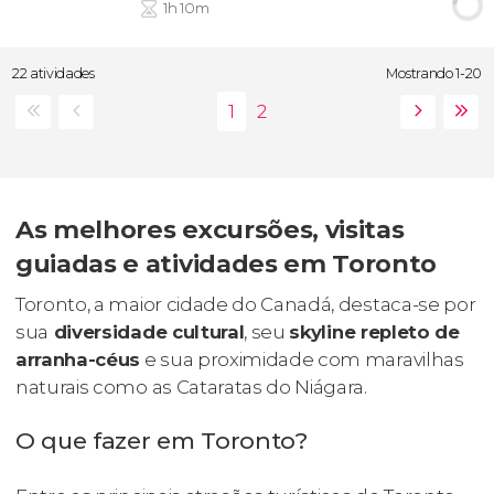
1h 10m
22 atividades
Mostrando 1-20
As melhores excursões, visitas
guiadas e atividades em Toronto
Toronto, a maior cidade do Canadá, destaca-se por
sua
diversidade cultural
, seu
skyline
repleto de
arranha-céus
e sua proximidade com maravilhas
naturais como as Cataratas do Niágara.
O que fazer em Toronto?