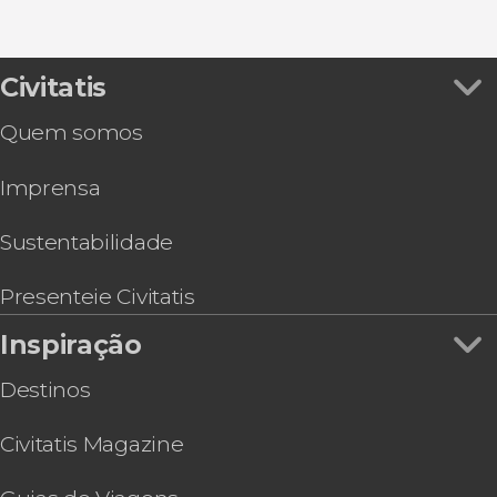
Civitatis
Quem somos
Imprensa
Sustentabilidade
Presenteie Civitatis
Inspiração
Destinos
Civitatis Magazine