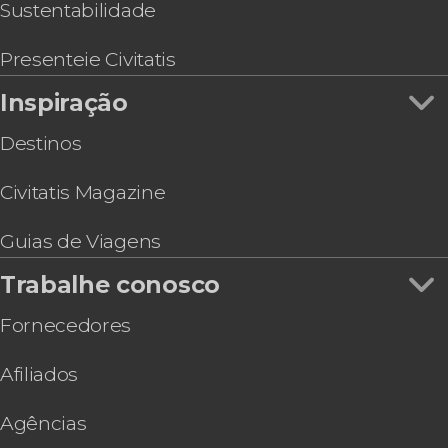
Sustentabilidade
Presenteie Civitatis
Inspiração
Destinos
Civitatis Magazine
Guias de Viagens
Trabalhe conosco
Fornecedores
Afiliados
Agências