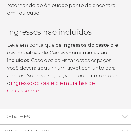
retornando de ônibus ao ponto de encontro
em Toulouse.
Ingressos não incluídos
Leve em conta que
os ingressos do castelo e
das muralhas de Carcassonne não estão
incluídos
. Caso decida visitar esses espaços,
você deverá adquirir um ticket conjunto para
ambos. No link a seguir, você poderá comprar
o
ingresso do castelo e muralhas de
Carcassonne
.
DETALHES