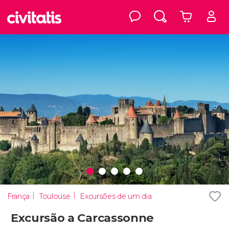
França
Toulouse
Excursões de um dia
Excursão a Carcassonne