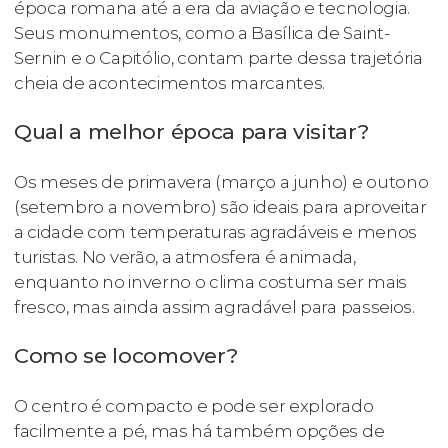
época romana até a era da aviação e tecnologia.
Seus monumentos, como a Basílica de Saint-
Sernin e o Capitólio, contam parte dessa trajetória
cheia de acontecimentos marcantes.
Qual a melhor época para visitar?
Os meses de primavera (março a junho) e outono
(setembro a novembro) são ideais para aproveitar
a cidade com temperaturas agradáveis e menos
turistas. No verão, a atmosfera é animada,
enquanto no inverno o clima costuma ser mais
fresco, mas ainda assim agradável para passeios.
Como se locomover?
O centro é compacto e pode ser explorado
facilmente a pé, mas há também opções de