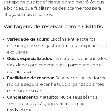
transporte público eficiente, como metrô, ônibus
e bondes, que facilitam os deslocamentos para
atrações mais distantes.
Vantagens de reservar com a Civitatis
Variedade de tours:
Escolha entre roteiros
clássicos, passeios gastronômicos e experiências
exclusivas.
Guias especializados:
Descubra as curiosidades
da cidade com especialistas apaixonados pela
cultura local.
Facilidade de reserva:
Reserve online, de forma
rápida e segura, e tenha tudo organizado antes
mesmo de viajar.
Cancelamento gratuito:
Mude seus planos
sem preocupação, aproveitando maior
flexibilidade.