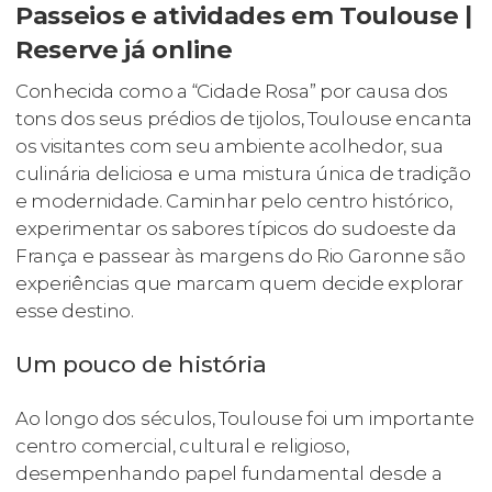
Passeios e atividades em Toulouse |
Reserve já online
Conhecida como a “Cidade Rosa” por causa dos
tons dos seus prédios de tijolos, Toulouse encanta
os visitantes com seu ambiente acolhedor, sua
culinária deliciosa e uma mistura única de tradição
e modernidade. Caminhar pelo centro histórico,
experimentar os sabores típicos do sudoeste da
França e passear às margens do Rio Garonne são
experiências que marcam quem decide explorar
esse destino.
Um pouco de história
Ao longo dos séculos, Toulouse foi um importante
centro comercial, cultural e religioso,
desempenhando papel fundamental desde a