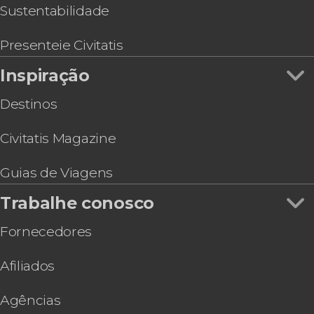
Sustentabilidade
Presenteie Civitatis
Inspiração
Destinos
Civitatis Magazine
Guias de Viagens
Trabalhe conosco
Fornecedores
Afiliados
Agências