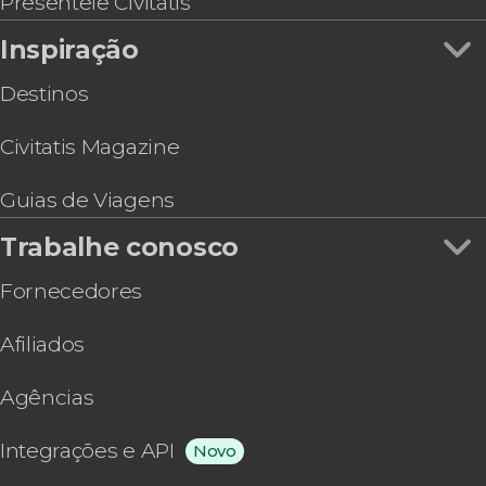
Presenteie Civitatis
Inspiração
Destinos
Civitatis Magazine
Guias de Viagens
Trabalhe conosco
Fornecedores
Afiliados
Agências
Integrações e API
Novo