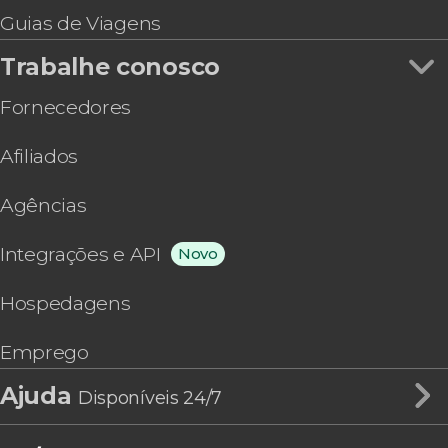
Guias de Viagens
Trabalhe conosco
Fornecedores
Afiliados
Agências
Integrações e API
Novo
Hospedagens
Emprego
Ajuda
Disponíveis 24/7