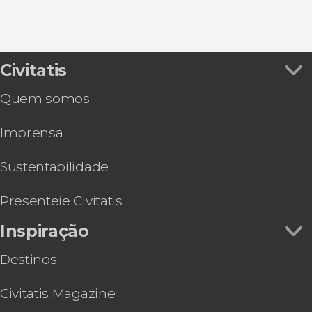
Civitatis
Quem somos
Imprensa
Sustentabilidade
Presenteie Civitatis
Inspiração
Destinos
Civitatis Magazine