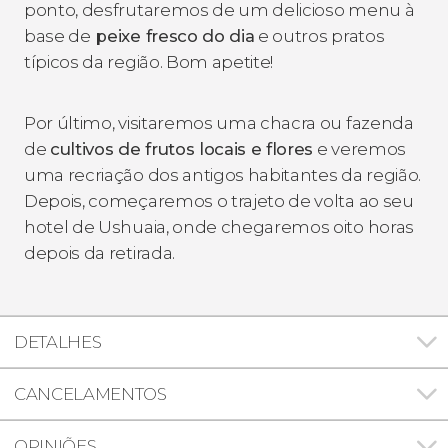
ponto, desfrutaremos de um delicioso menu à
base de
peixe fresco do dia
e outros pratos
típicos da região. Bom apetite!
Por último, visitaremos uma
chacra
ou fazenda
de
cultivos de frutos locais e flores
e veremos
uma recriação dos antigos habitantes da região.
Depois, começaremos o trajeto de volta ao seu
hotel de Ushuaia, onde chegaremos oito horas
depois da retirada.
DETALHES
CANCELAMENTOS
OPINIÕES