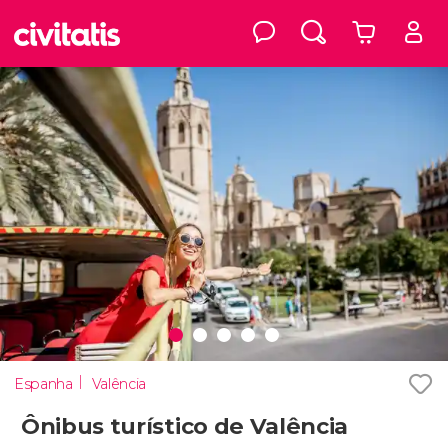
Espanha
Valência
Ônibus turístico de Valência