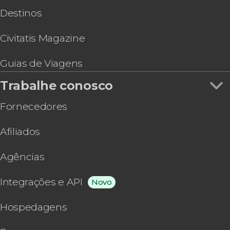
Destinos
Civitatis Magazine
Guias de Viagens
Trabalhe conosco
Fornecedores
Afiliados
Agências
Integrações e API
Novo
Hospedagens