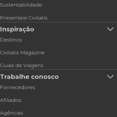
Sustentabilidade
Presenteie Civitatis
Inspiração
Destinos
Civitatis Magazine
Guias de Viagens
Trabalhe conosco
Fornecedores
Afiliados
Agências