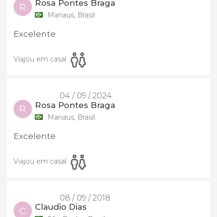
Rosa Pontes Braga
R
Manaus, Brasil
Excelente
Viajou em casal
04 / 09 / 2024
Rosa Pontes Braga
R
Manaus, Brasil
Excelente
Viajou em casal
08 / 09 / 2018
Claudio Dias
C