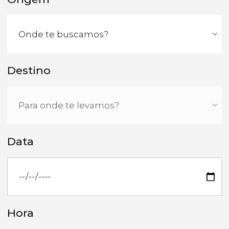
Destino
Data
Hora