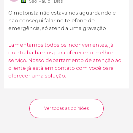
São Paulo , Brasil
O motorista não estava nos aguardando e
não consegui falar no telefone de
emergência, só atendia uma gravação
Lamentamos todos os inconvenientes, já
que trabalhamos para oferecer o melhor
serviço. Nosso departamento de atenção ao
cliente já está em contato com você para
oferecer uma solução.
Ver todas as opiniões