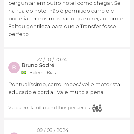
perguntar em outro hotel como chegar. Se
na rua do hotel não é permitido carro ele
poderia ter nos mostrado que direção tomar.
Faltou gentileza para que o Transfer fosse
perfeito.
27 / 10 / 2024
Bruno Sodré
B
Belem , Brasil
Pontualíssimo, carro impecável e motorista
educado e cordial. Vale muito a pena!
Viajou em família com filhos pequenos
09 / 09 / 2024