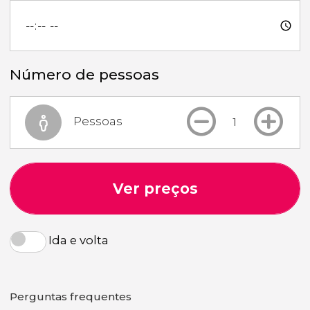
Número de pessoas
Pessoas
Ver preços
Ida e volta
Perguntas frequentes