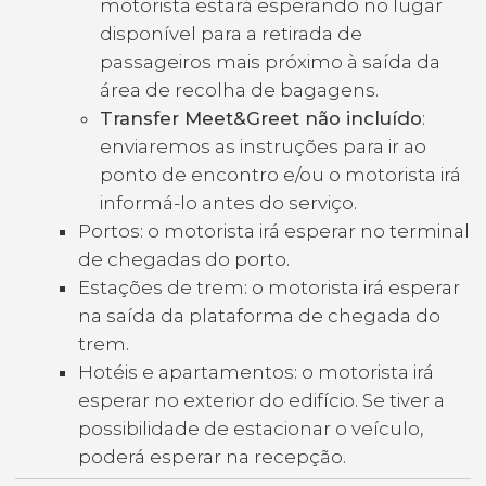
motorista estará esperando no lugar
disponível para a retirada de
passageiros mais próximo à saída da
área de recolha de bagagens.
Transfer Meet&Greet não incluído
:
enviaremos as instruções para ir ao
ponto de encontro e/ou o motorista irá
informá-lo antes do serviço.
Portos: o motorista irá esperar no terminal
de chegadas do porto.
Estações de trem: o motorista irá esperar
na saída da plataforma de chegada do
trem.
Hotéis e apartamentos: o motorista irá
esperar no exterior do edifício. Se tiver a
possibilidade de estacionar o veículo,
poderá esperar na recepção.