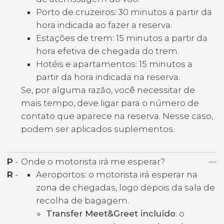
Porto de cruzeiros: 30 minutos a partir da
hora indicada ao fazer a reserva.
Estações de trem: 15 minutos a partir da
hora efetiva de chegada do trem.
Hotéis e apartamentos: 15 minutos a
partir da hora indicada na reserva.
Se, por alguma razão, você necessitar de
mais tempo, deve ligar para o número de
contato que aparece na reserva. Nesse caso,
podem ser aplicados suplementos.
P
-
Onde o motorista irá me esperar?
R
-
Aeroportos: o motorista irá esperar na
zona de chegadas, logo depois da sala de
recolha de bagagem.
Transfer Meet&Greet incluído
: o