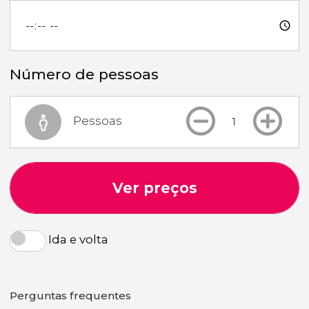
Número de pessoas
Pessoas
Ver preços
Ida e volta
Perguntas frequentes