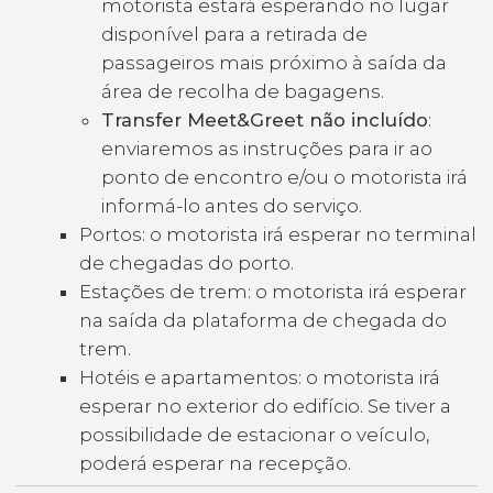
motorista estará esperando no lugar
disponível para a retirada de
passageiros mais próximo à saída da
área de recolha de bagagens.
Transfer Meet&Greet não incluído
:
enviaremos as instruções para ir ao
ponto de encontro e/ou o motorista irá
informá-lo antes do serviço.
Portos: o motorista irá esperar no terminal
de chegadas do porto.
Estações de trem: o motorista irá esperar
na saída da plataforma de chegada do
trem.
Hotéis e apartamentos: o motorista irá
esperar no exterior do edifício. Se tiver a
possibilidade de estacionar o veículo,
poderá esperar na recepção.