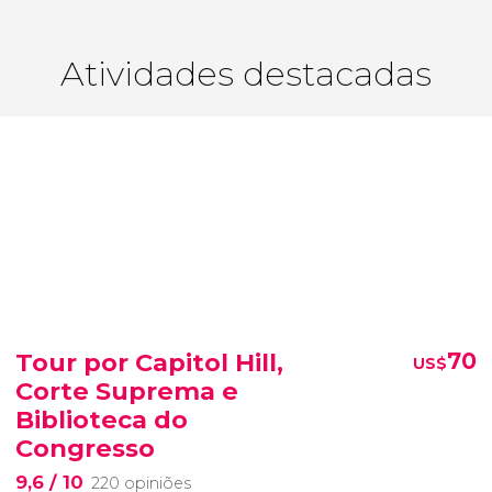
Atividades destacadas
Tour por Capitol Hill,
70
US$
Corte Suprema e
Biblioteca do
Congresso
9,6
/ 10
220 opiniões