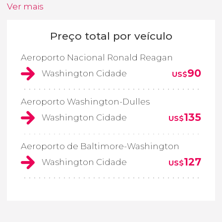
Ver mais
Preço total por veículo
Aeroporto Nacional Ronald Reagan
90
Washington Cidade
US$
Aeroporto Washington-Dulles
135
Washington Cidade
US$
Aeroporto de Baltimore-Washington
127
Washington Cidade
US$