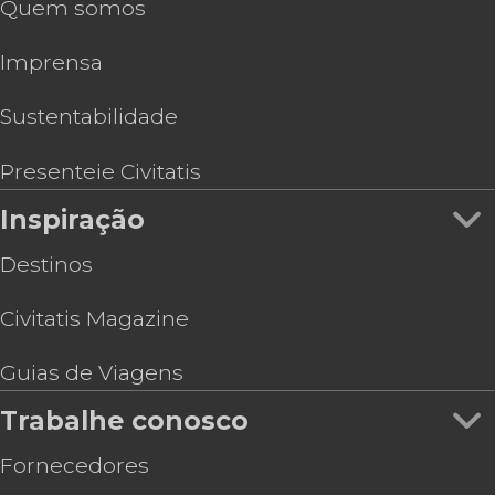
Quem somos
Imprensa
Sustentabilidade
Presenteie Civitatis
Inspiração
Destinos
Civitatis Magazine
Guias de Viagens
Trabalhe conosco
Fornecedores