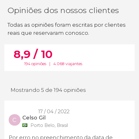
Opiniões dos nossos clientes
Todas as opiniões foram escritas por clientes
reais que reservaram conosco.
8,9 / 10
194 opiniões
|
4.068 viajantes
Mostrando 5 de 194 opiniões
17 / 04 / 2022
Celso Gil
C
Porto Belo, Brasil
Por erro no preenchimento da data de