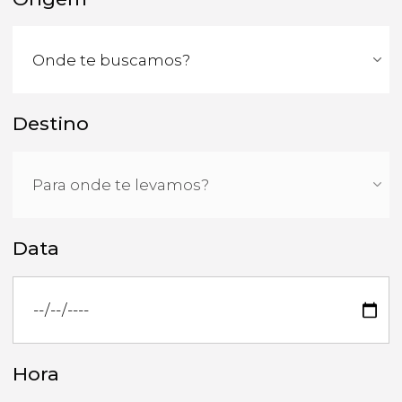
Destino
Data
Hora