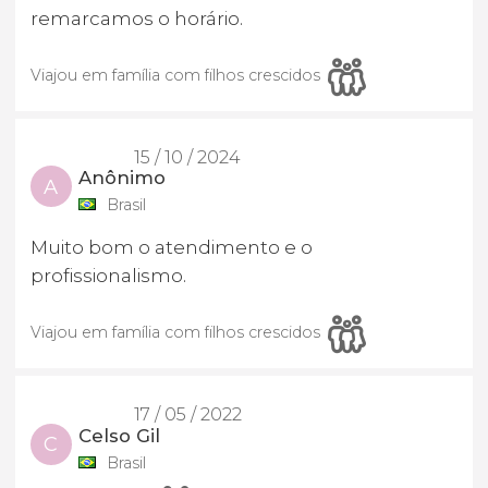
remarcamos o horário.
Viajou em família com filhos crescidos
15 / 10 / 2024
Anônimo
A
Brasil
Muito bom o atendimento e o
profissionalismo.
Viajou em família com filhos crescidos
17 / 05 / 2022
Celso Gil
C
Brasil