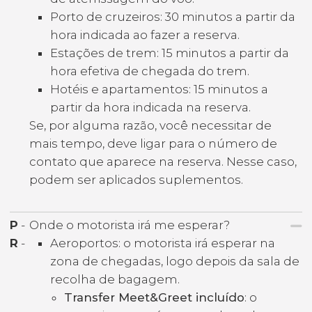
Porto de cruzeiros: 30 minutos a partir da
hora indicada ao fazer a reserva.
Estações de trem: 15 minutos a partir da
hora efetiva de chegada do trem.
Hotéis e apartamentos: 15 minutos a
partir da hora indicada na reserva.
Se, por alguma razão, você necessitar de
mais tempo, deve ligar para o número de
contato que aparece na reserva. Nesse caso,
podem ser aplicados suplementos.
P
-
Onde o motorista irá me esperar?
R
-
Aeroportos: o motorista irá esperar na
zona de chegadas, logo depois da sala de
recolha de bagagem.
Transfer Meet&Greet incluído
: o