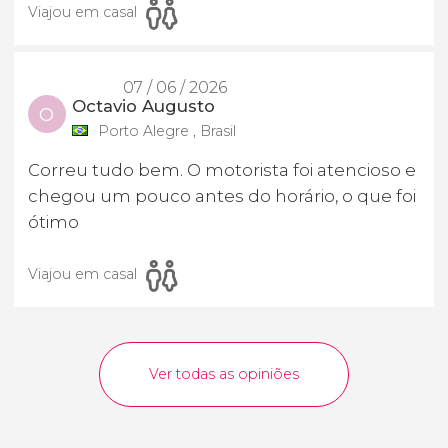
Viajou em casal
07 / 06 / 2026
Octavio Augusto
O
Porto Alegre , Brasil
Correu tudo bem. O motorista foi atencioso e
chegou um pouco antes do horário, o que foi
ótimo
Viajou em casal
Ver todas as opiniões