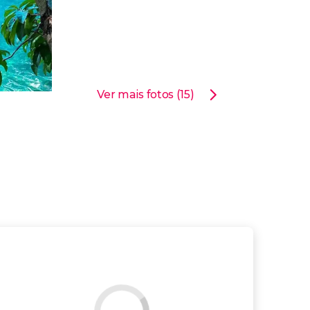
Ver mais fotos (15)