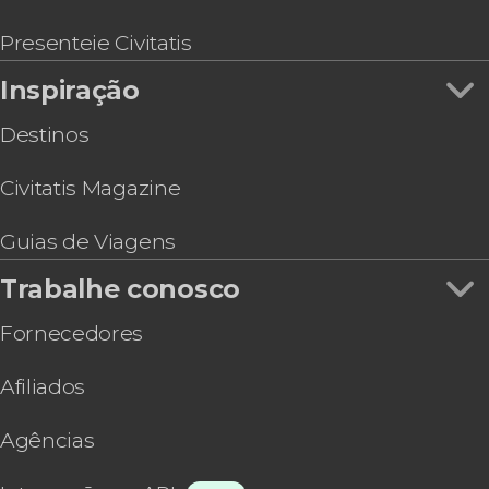
Presenteie Civitatis
Inspiração
Destinos
Civitatis Magazine
Guias de Viagens
Trabalhe conosco
Fornecedores
Afiliados
Agências