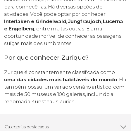
para conhecê-las. Há diversas opções de
atividades! Você pode optar por conhecer
Interlaken e Grindelwald
,
Jungfraujoch
,
Lucerna
e Engelberg
, entre muitas outras. É uma
oportunidade incrível de conhecer as paisagens
suíças mais deslumbrantes.
Por que conhecer Zurique?
Zurique é constantemente classificada como
uma das cidades mais habitáveis do mundo
. Ela
também possui um variado cenário artístico, com
mais de 50 museus e 100 galerias, incluindo a
renomada Kunsthaus Zurich.
Categorias destacadas