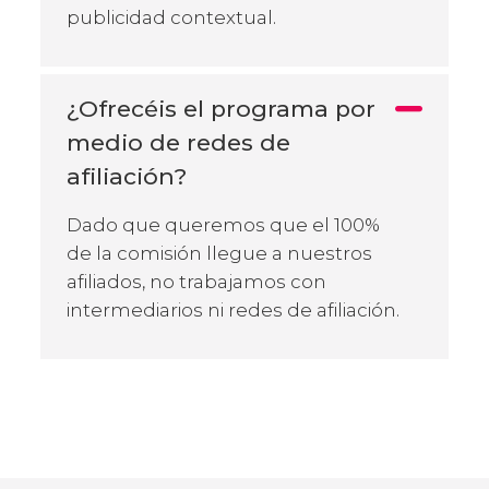
publicidad contextual.
¿Ofrecéis el programa por
medio de redes de
afiliación?
Dado que queremos que el 100%
de la comisión llegue a nuestros
afiliados, no trabajamos con
intermediarios ni redes de afiliación.