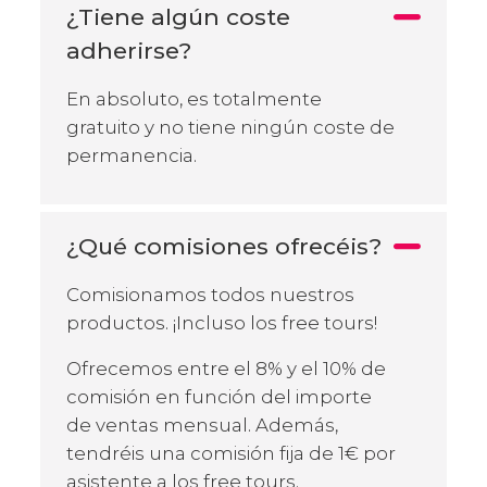
¿Tiene algún coste
adherirse?
En absoluto, es totalmente
gratuito y no tiene ningún coste de
permanencia.
¿Qué comisiones ofrecéis?
Comisionamos todos nuestros
productos. ¡Incluso los free tours!
Ofrecemos entre el 8% y el 10% de
comisión en función del importe
de ventas mensual. Además,
tendréis una comisión fija de 1€ por
asistente a los free tours.