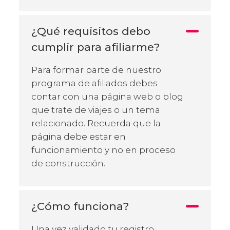
¿Qué requisitos debo
cumplir para afiliarme?
Para formar parte de nuestro
programa de afiliados debes
contar con una página web o blog
que trate de viajes o un tema
relacionado. Recuerda que la
página debe estar en
funcionamiento y no en proceso
de construcción.
¿Cómo funciona?
Una vez validado tu registro