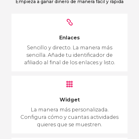
Empieza a ganar dinero de manera fácil y rápida
Enlaces
Sencillo y directo. La manera más
sencilla. Añade tu identificador de
afiliado al final de los enlaces y listo.
Widget
La manera más personalizada.
Configura cómo y cuantas actividades
quieres que se muestren.