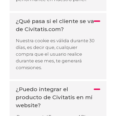
¿Qué pasa si el cliente se va
de Civitatis.com?
Nuestra cookie es válida durante 30
días, es decir que, cualquier
compra que el usuario realice
durante ese mes, te generará
comisiones.
¿Puedo integrar el
producto de Civitatis en mi
website?