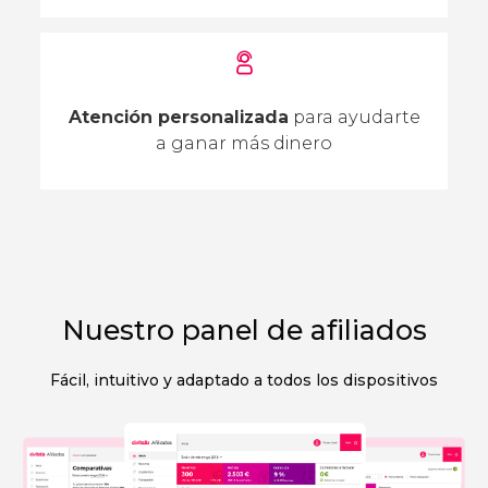
Atención personalizada
para ayudarte
a ganar más dinero
Nuestro panel de afiliados
Fácil, intuitivo y adaptado a todos los dispositivos