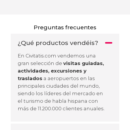
Preguntas frecuentes
¿Qué productos vendéis?
En Civitatis.com vendemos una
gran selección de
visitas guiadas,
actividades, excursiones y
traslados
a aeropuertos en las
principales ciudades del mundo,
siendo los líderes del mercado en
el turismo de habla hispana con
más de 11.200.000 clientes anuales.