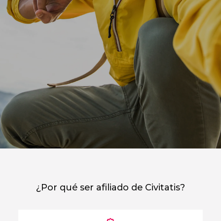
¿Por qué ser afiliado de Civitatis?