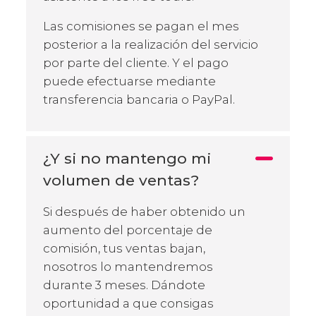
Las comisiones se pagan el mes
posterior a la realización del servicio
por parte del cliente. Y el pago
puede efectuarse mediante
transferencia bancaria o PayPal.
¿Y si no mantengo mi
volumen de ventas?
Si después de haber obtenido un
aumento del porcentaje de
comisión, tus ventas bajan,
nosotros lo mantendremos
durante 3 meses. Dándote
oportunidad a que consigas