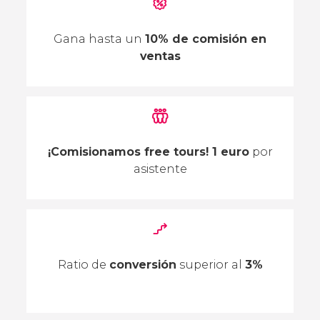
Gana hasta un
10% de comisión en
ventas
¡Comisionamos free tours! 1 euro
por
asistente
Ratio de
conversión
superior al
3%