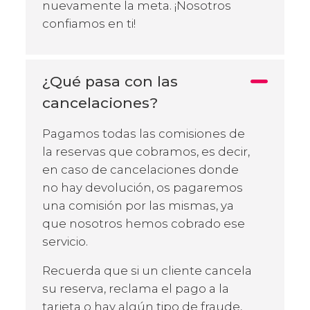
nuevamente la meta. ¡Nosotros
confiamos en ti!
¿Qué pasa con las
cancelaciones?
Pagamos todas las comisiones de
la reservas que cobramos, es decir,
en caso de cancelaciones donde
no hay devolución, os pagaremos
una comisión por las mismas, ya
que nosotros hemos cobrado ese
servicio.
Recuerda que si un cliente cancela
su reserva, reclama el pago a la
tarjeta o hay algún tipo de fraude,