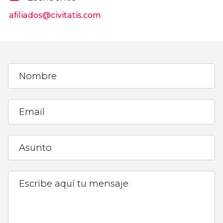
afiliados@civitatis.com
Nombre
Email
Asunto
Escribe aquí tu mensaje