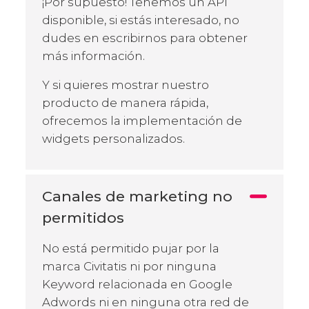
¡Por supuesto! Tenemos un API
disponible, si estás interesado, no
dudes en escribirnos para obtener
más información.
Y si quieres mostrar nuestro
producto de manera rápida,
ofrecemos la implementación de
widgets personalizados.
Canales de marketing no
permitidos
No está permitido pujar por la
marca Civitatis ni por ninguna
Keyword relacionada en Google
Adwords ni en ninguna otra red de