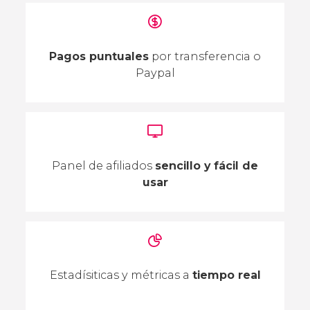
Pagos puntuales
por transferencia o
Paypal
Panel de afiliados
sencillo y fácil de
usar
Estadísiticas y métricas a
tiempo real