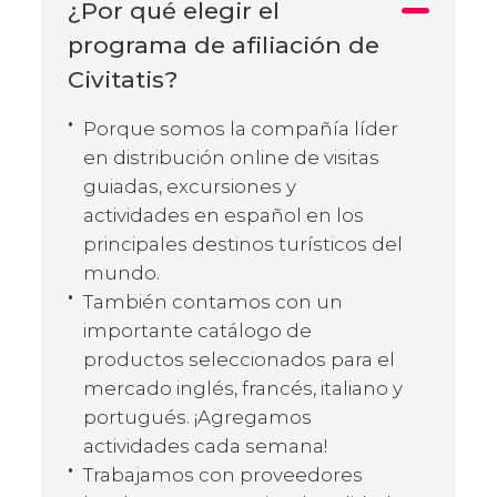
¿Por qué elegir el
programa de afiliación de
Civitatis?
Porque somos la compañía líder
en distribución online de visitas
guiadas, excursiones y
actividades en español en los
principales destinos turísticos del
mundo.
También contamos con un
importante catálogo de
productos seleccionados para el
mercado inglés, francés, italiano y
portugués. ¡Agregamos
actividades cada semana!
Trabajamos con proveedores