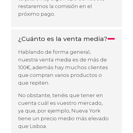
restaremos la comisión en el
próximo pago.
¿Cuánto es la venta media?
Hablando de forma general,
nuestra venta media es de más de
100€, además hay muchos clientes
que compran varios productos o
que repiten.
No obstante, tenéis que tener en
cuenta cuál es vuestro mercado,
ya que, por ejemplo, Nueva York
tiene un precio medio más elevado
que Lisboa.