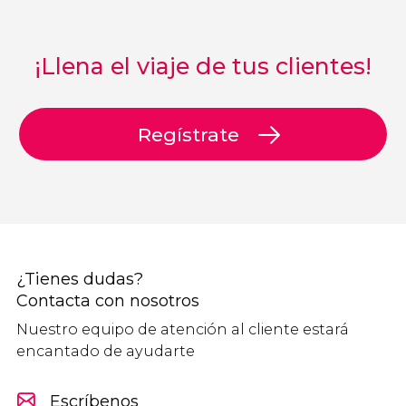
¡Llena el viaje de tus clientes!
Regístrate
¿Tienes dudas?
Contacta con nosotros
Nuestro equipo de atención al cliente estará
encantado de ayudarte
Escríbenos