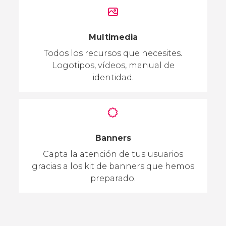
Multimedia
Todos los recursos que necesites.
Logotipos, vídeos, manual de
identidad.
Banners
Capta la atención de tus usuarios
gracias a los kit de banners que hemos
preparado.