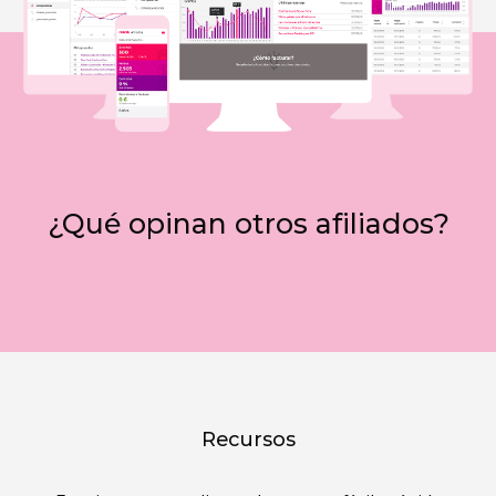
¿Qué opinan otros afiliados?
Recursos