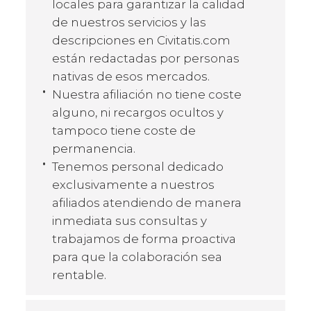
locales para garantizar la calidad
de nuestros servicios y las
descripciones en Civitatis.com
están redactadas por personas
nativas de esos mercados.
Nuestra afiliación no tiene coste
alguno, ni recargos ocultos y
tampoco tiene coste de
permanencia.
Tenemos personal dedicado
exclusivamente a nuestros
afiliados atendiendo de manera
inmediata sus consultas y
trabajamos de forma proactiva
para que la colaboración sea
rentable.