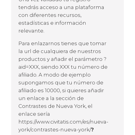
tendrás acceso a una plataforma
con diferentes recursos,
estadísticas e información
relevante.
Para enlazarnos tienes que tomar
la url de cualquiera de nuestros
productos y añadir el parámetro ?
aid=XXX, siendo XXX tu número de
afiliado. A modo de ejemplo
supongamos que tu número de
afiliado es 10000, si quieres añadir
un enlace a la sección de
Contrastes de Nueva York, el
enlace sería
https://www.civitatis.com/es/nueva-
york/contrastes-nueva-york/
?