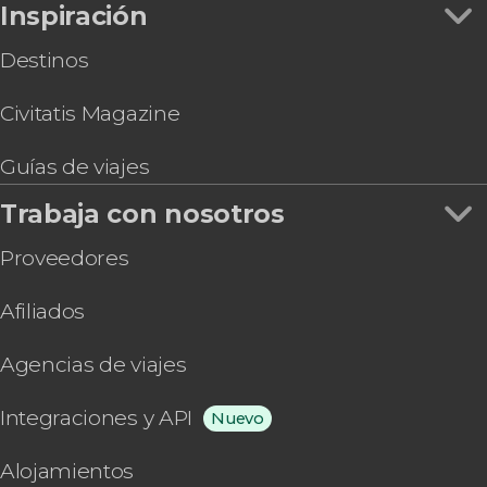
Inspiración
Destinos
Civitatis Magazine
Guías de viajes
Trabaja con nosotros
Proveedores
Afiliados
Agencias de viajes
Integraciones y API
Nuevo
Alojamientos