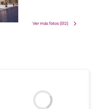
Ver más fotos (512)