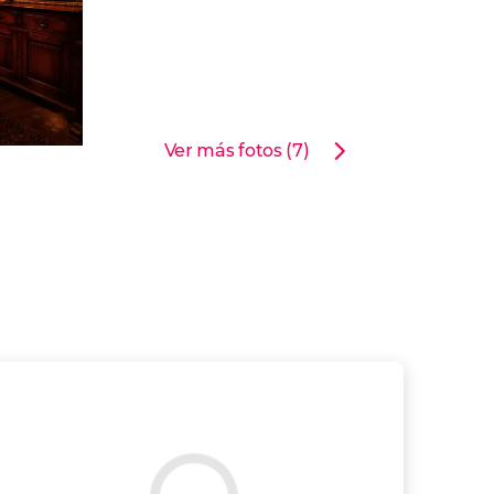
Ver más fotos (7)