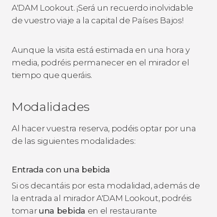
A'DAM Lookout. ¡Será un recuerdo inolvidable
de vuestro viaje a la capital de Países Bajos!
Aunque la visita está estimada en una hora y
media, podréis permanecer en el mirador el
tiempo que queráis.
Modalidades
Al hacer vuestra reserva, podéis optar por una
de las siguientes modalidades:
Entrada con una bebida
Si os decantáis por esta modalidad, además de
la entrada al mirador A'DAM Lookout, podréis
tomar
una bebida
en el restaurante