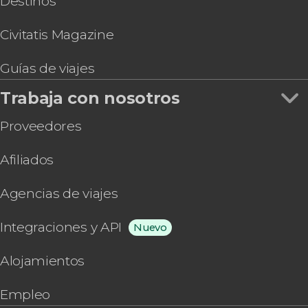
Destinos
Civitatis Magazine
Guías de viajes
Trabaja con nosotros
Proveedores
Afiliados
Agencias de viajes
Integraciones y API
Nuevo
Alojamientos
Empleo