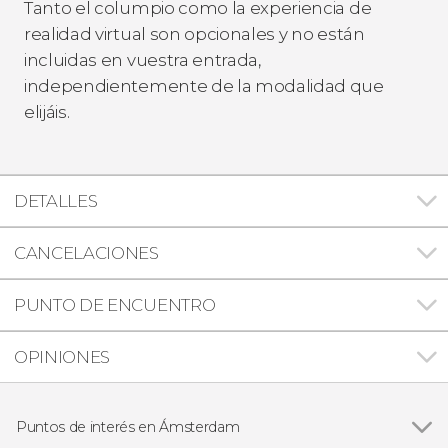
Tanto el columpio como la experiencia de
realidad virtual son opcionales y no están
incluidas en vuestra entrada,
independientemente de la modalidad que
elijáis.
DETALLES
CANCELACIONES
PUNTO DE ENCUENTRO
OPINIONES
Puntos de interés en Ámsterdam