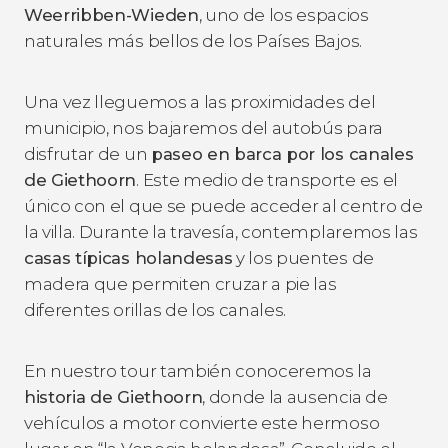
Weerribben-Wieden
, uno de los espacios
naturales más bellos de los Países Bajos.
Una vez lleguemos a las proximidades del
municipio, nos bajaremos del autobús para
disfrutar de un
paseo en barca por los canales
de Giethoorn
. Este medio de transporte es el
único con el que se puede acceder al centro de
la villa. Durante la travesía, contemplaremos las
casas típicas holandesas
y los puentes de
madera que permiten cruzar a pie las
diferentes orillas de los canales.
En nuestro tour también conoceremos la
historia de Giethoorn
, donde la ausencia de
vehículos a motor convierte este hermoso