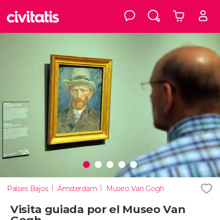
Países Bajos
Ámsterdam
Museo Van Gogh
Visita guiada por el Museo Van
Gogh