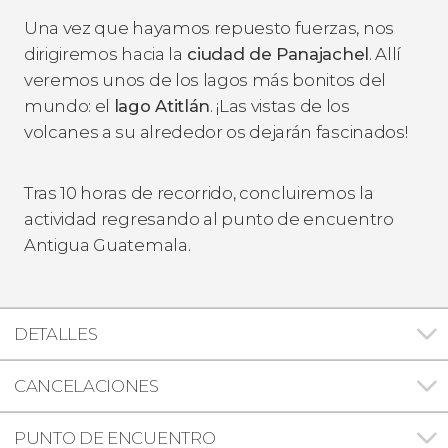
Una vez que hayamos repuesto fuerzas, nos
dirigiremos hacia la
ciudad de Panajachel
. Allí
veremos unos de los lagos más bonitos del
mundo: el
lago Atitlán
. ¡Las vistas de los
volcanes a su alrededor os dejarán fascinados!
Tras 10 horas de recorrido, concluiremos la
actividad regresando al punto de encuentro
Antigua Guatemala.
DETALLES
CANCELACIONES
PUNTO DE ENCUENTRO