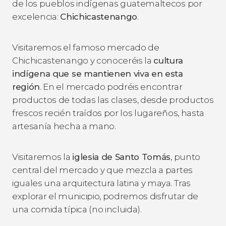
de los pueblos indígenas guatemaltecos por
excelencia:
Chichicastenango
.
Visitaremos el famoso mercado de
Chichicastenango y conoceréis la
cultura
indígena que se mantienen viva en esta
región
. En el mercado podréis encontrar
productos de todas las clases, desde productos
frescos recién traídos por los lugareños, hasta
artesanía hecha a mano.
Visitaremos la
iglesia de Santo Tomás
, punto
central del mercado y que mezcla a partes
iguales una arquitectura latina y maya. Tras
explorar el municipio, podremos disfrutar de
una comida típica (no incluida).