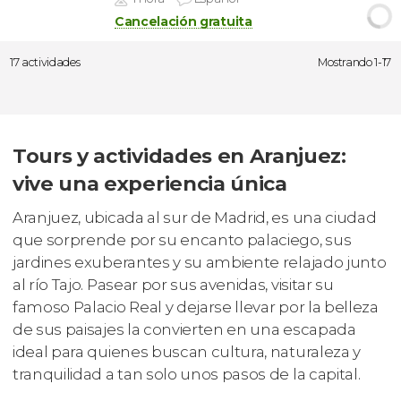
Cancelación gratuita
17 actividades
Mostrando 1-17
Tours y actividades en Aranjuez:
vive una experiencia única
Aranjuez, ubicada al sur de Madrid, es una ciudad
que sorprende por su encanto palaciego, sus
jardines exuberantes y su ambiente relajado junto
al río Tajo. Pasear por sus avenidas, visitar su
famoso Palacio Real y dejarse llevar por la belleza
de sus paisajes la convierten en una escapada
ideal para quienes buscan cultura, naturaleza y
tranquilidad a tan solo unos pasos de la capital.