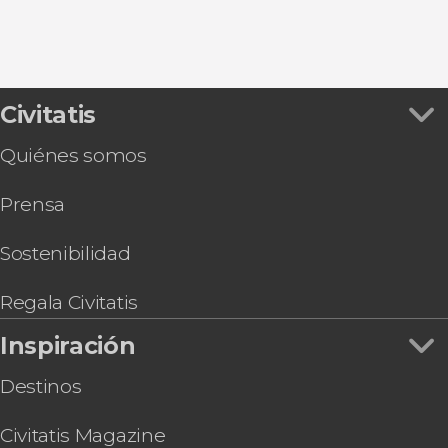
Civitatis
Quiénes somos
Prensa
Sostenibilidad
Regala Civitatis
Inspiración
Destinos
Civitatis Magazine