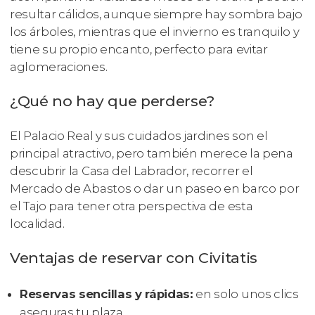
resultar cálidos, aunque siempre hay sombra bajo
los árboles, mientras que el invierno es tranquilo y
tiene su propio encanto, perfecto para evitar
aglomeraciones.
¿Qué no hay que perderse?
El Palacio Real y sus cuidados jardines son el
principal atractivo, pero también merece la pena
descubrir la Casa del Labrador, recorrer el
Mercado de Abastos o dar un paseo en barco por
el Tajo para tener otra perspectiva de esta
localidad.
Ventajas de reservar con Civitatis
Reservas sencillas y rápidas:
en solo unos clics
aseguras tu plaza.