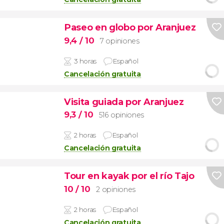
Paseo en globo por Aranjuez
9,4
/ 10
7 opiniones
3 horas
Español
Cancelación gratuita
Visita guiada por Aranjuez
9,3
/ 10
516 opiniones
2 horas
Español
Cancelación gratuita
Tour en kayak por el río Tajo
10
/ 10
2 opiniones
2 horas
Español
Cancelación gratuita