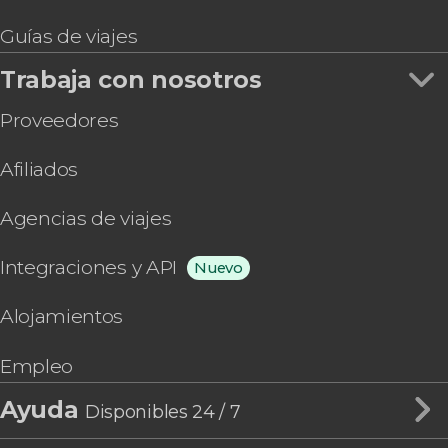
Guías de viajes
Trabaja con nosotros
Proveedores
Afiliados
Agencias de viajes
Integraciones y API
Nuevo
Alojamientos
Empleo
Ayuda
Disponibles 24 / 7