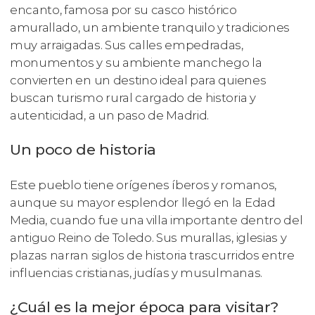
encanto, famosa por su casco histórico
amurallado, un ambiente tranquilo y tradiciones
muy arraigadas. Sus calles empedradas,
monumentos y su ambiente manchego la
convierten en un destino ideal para quienes
buscan turismo rural cargado de historia y
autenticidad, a un paso de Madrid.
Un poco de historia
Este pueblo tiene orígenes íberos y romanos,
aunque su mayor esplendor llegó en la Edad
Media, cuando fue una villa importante dentro del
antiguo Reino de Toledo. Sus murallas, iglesias y
plazas narran siglos de historia trascurridos entre
influencias cristianas, judías y musulmanas.
¿Cuál es la mejor época para visitar?