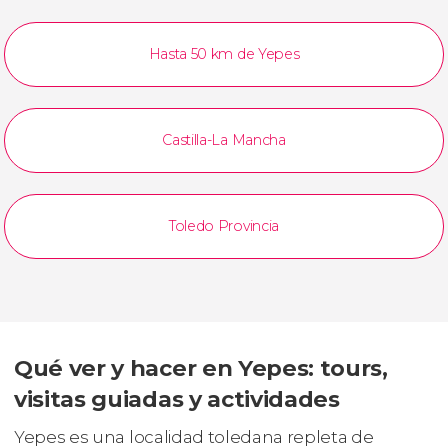
Hasta 50 km de Yepes
Castilla-La Mancha
Toledo Provincia
Qué ver y hacer en Yepes: tours,
visitas guiadas y actividades
Yepes es una localidad toledana repleta de