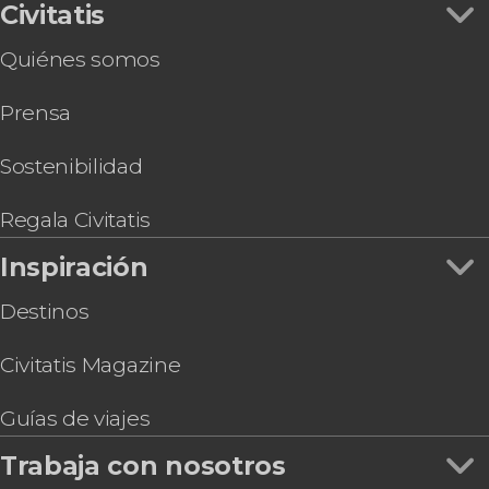
Civitatis
Quiénes somos
Prensa
Sostenibilidad
Regala Civitatis
Inspiración
Destinos
Civitatis Magazine
Guías de viajes
Trabaja con nosotros