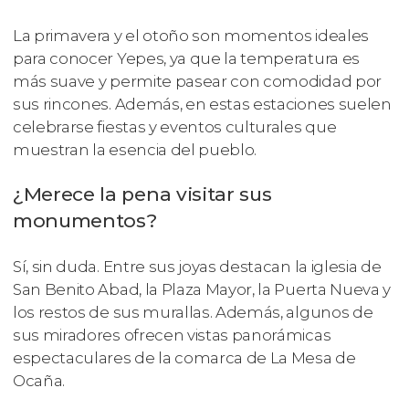
La primavera y el otoño son momentos ideales
para conocer Yepes, ya que la temperatura es
más suave y permite pasear con comodidad por
sus rincones. Además, en estas estaciones suelen
celebrarse fiestas y eventos culturales que
muestran la esencia del pueblo.
¿Merece la pena visitar sus
monumentos?
Sí, sin duda. Entre sus joyas destacan la iglesia de
San Benito Abad, la Plaza Mayor, la Puerta Nueva y
los restos de sus murallas. Además, algunos de
sus miradores ofrecen vistas panorámicas
espectaculares de la comarca de La Mesa de
Ocaña.