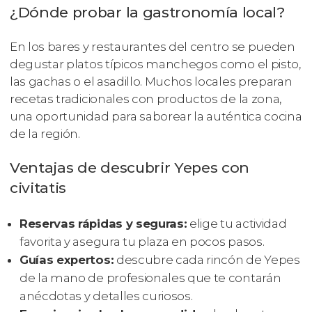
¿Dónde probar la gastronomía local?
En los bares y restaurantes del centro se pueden
degustar platos típicos manchegos como el pisto,
las gachas o el asadillo. Muchos locales preparan
recetas tradicionales con productos de la zona,
una oportunidad para saborear la auténtica cocina
de la región.
Ventajas de descubrir Yepes con
civitatis
Reservas rápidas y seguras:
elige tu actividad
favorita y asegura tu plaza en pocos pasos.
Guías expertos:
descubre cada rincón de Yepes
de la mano de profesionales que te contarán
anécdotas y detalles curiosos.