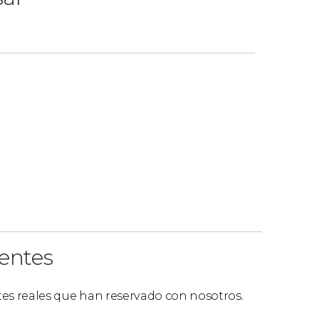
ientes
ntes reales que han reservado con nosotros.