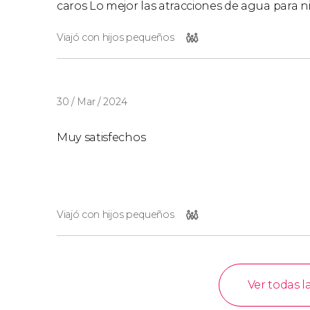
caros Lo mejor las atracciones de agua para n
Viajó con hijos pequeños
30 / Mar / 2024
Muy satisfechos
Viajó con hijos pequeños
Ver todas l