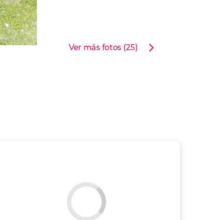
Ver más fotos (25)