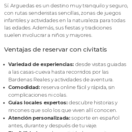
Sí. Arguedas es un destino muy tranquilo y seguro,
con rutas senderistas sencillas, zonas de juegos
infantiles y actividades en la naturaleza para todas
las edades. Además, sus fiestas y tradiciones
suelen involucrar a niños y mayores.
Ventajas de reservar con civitatis
Variedad de experiencias:
desde visitas guiadas
a las casas-cueva hasta recorridos por las
Bardenas Reales y actividades de aventura.
Comodidad:
reserva online fácil y rápida, sin
complicaciones ni colas.
Guías locales expertos:
descubre historias y
rincones que solo los que viven allí conocen.
Atención personalizada:
soporte en español
antes, durante y después de tu viaje.