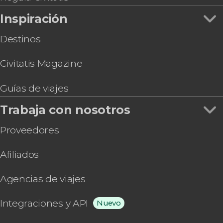
Inspiración
Destinos
Civitatis Magazine
Guías de viajes
Trabaja con nosotros
Proveedores
Afiliados
Agencias de viajes
Integraciones y API
Nuevo