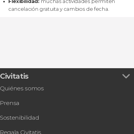
Flexibilidad:
muchas actividades permiten
cancelación gratuita y cambios de fecha.
Civitatis
Quiénes somos
Prensa
Sostenibilidad
Regala Civitatis