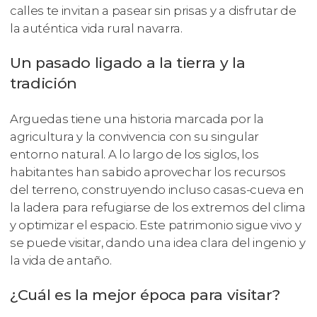
calles te invitan a pasear sin prisas y a disfrutar de
la auténtica vida rural navarra.
Un pasado ligado a la tierra y la
tradición
Arguedas tiene una historia marcada por la
agricultura y la convivencia con su singular
entorno natural. A lo largo de los siglos, los
habitantes han sabido aprovechar los recursos
del terreno, construyendo incluso casas-cueva en
la ladera para refugiarse de los extremos del clima
y optimizar el espacio. Este patrimonio sigue vivo y
se puede visitar, dando una idea clara del ingenio y
la vida de antaño.
¿Cuál es la mejor época para visitar?