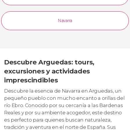
Navarra
Descubre Arguedas: tours,
excursiones y actividades
imprescindibles
Descubre la esencia de Navarra en Arguedas, un
pequeño pueblo con mucho encanto a orillas del
río Ebro. Conocido por su cercanía a las Bardenas
Reales y por su ambiente acogedor, este destino
es perfecto para quienes buscan naturaleza,
tradición y aventura en el norte de España. Sus