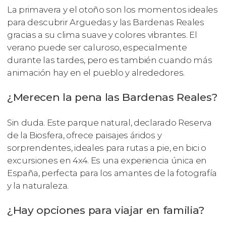
La primavera y el otoño son los momentos ideales
para descubrir Arguedas y las Bardenas Reales
gracias a su clima suave y colores vibrantes. El
verano puede ser caluroso, especialmente
durante las tardes, pero es también cuando más
animación hay en el pueblo y alrededores.
¿Merecen la pena las Bardenas Reales?
Sin duda. Este parque natural, declarado Reserva
de la Biosfera, ofrece paisajes áridos y
sorprendentes, ideales para rutas a pie, en bici o
excursiones en 4x4. Es una experiencia única en
España, perfecta para los amantes de la fotografía
y la naturaleza.
¿Hay opciones para viajar en familia?