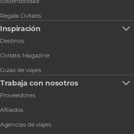
Sostenibilidad
Regala Civitatis
Inspiración
Destinos
Civitatis Magazine
Guías de viajes
Trabaja con nosotros
Proveedores
Afiliados
Agencias de viajes