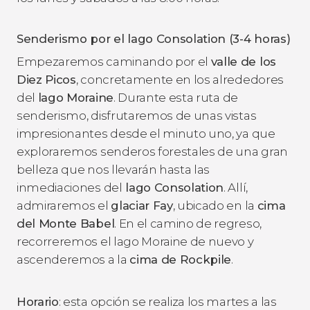
Senderismo por el lago Consolation (3-4 horas)
Empezaremos caminando por el
valle de los
Diez Picos
, concretamente en los alrededores
del
lago Moraine
. Durante esta ruta de
senderismo, disfrutaremos de unas vistas
impresionantes desde el minuto uno, ya que
exploraremos senderos forestales de una gran
belleza que nos llevarán hasta las
inmediaciones del
lago Consolation
. Allí,
admiraremos el
glaciar Fay
, ubicado en la
cima
del Monte Babel
. En el camino de regreso,
recorreremos el lago Moraine de nuevo y
ascenderemos a la
cima de Rockpile
.
Horario
: esta opción se realiza los martes a las