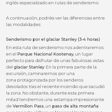
inglés especializado en rutas de senderismo.
A continuación, podréis ver las diferencias entre
las modalidades:
Senderismo por el glaciar Stanley (3-4 horas)
En esta ruta de senderismo nos adentraremos
en el
Parque Nacional Kootenay
, un lugar
perfecto para disfrutar de unas fabulosas vistas
del
glaciar Stanley
. En la primera parte de la
excursión, caminaremos por una
zona protagonizada por los senderos
desolados tras el reciente incendio que sacudió
la zona. No obstante, durante esta primera
mitad tendremos una
estampa impresionante
de
Vermilion Pass
, un
paso de alta montaña