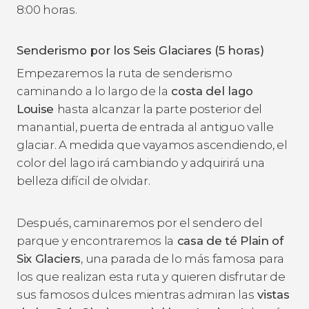
8:00 horas.
Senderismo por los Seis Glaciares (5 horas)
Empezaremos la ruta de senderismo
caminando a lo largo de la
costa del lago
Louise
hasta alcanzar la parte posterior del
manantial, puerta de entrada al antiguo valle
glaciar. A medida que vayamos ascendiendo, el
color del lago irá cambiando y adquirirá una
belleza difícil de olvidar.
Después, caminaremos por el sendero del
parque y encontraremos la
casa de té Plain of
Six Glaciers
, una parada de lo más famosa para
los que realizan esta ruta y quieren disfrutar de
sus famosos dulces mientras admiran las
vistas