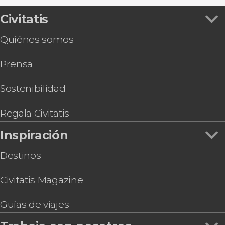
Civitatis
Quiénes somos
Prensa
Sostenibilidad
Regala Civitatis
Inspiración
Destinos
Civitatis Magazine
Guías de viajes