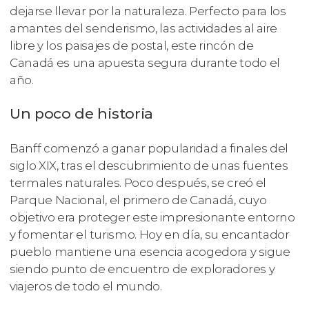
dejarse llevar por la naturaleza. Perfecto para los
amantes del senderismo, las actividades al aire
libre y los paisajes de postal, este rincón de
Canadá es una apuesta segura durante todo el
año.
Un poco de historia
Banff comenzó a ganar popularidad a finales del
siglo XIX, tras el descubrimiento de unas fuentes
termales naturales. Poco después, se creó el
Parque Nacional, el primero de Canadá, cuyo
objetivo era proteger este impresionante entorno
y fomentar el turismo. Hoy en día, su encantador
pueblo mantiene una esencia acogedora y sigue
siendo punto de encuentro de exploradores y
viajeros de todo el mundo.