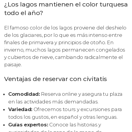
¿Los lagos mantienen el color turquesa
todo el año?
El famoso color de los lagos proviene del deshielo
de los glaciares, por lo que es más intenso entre
finales de primavera y principios de otoño. En
invierno, muchos lagos permanecen congelados
y cubiertos de nieve, cambiando radicalmente el
paisaje.
Ventajas de reservar con civitatis
Comodidad:
Reserva online y asegura tu plaza
en las actividades más demandadas.
Variedad:
Ofrecemos tours y excursiones para
todos los gustos, en español y otras lenguas.
Guías expertos:
Conoce las historias y