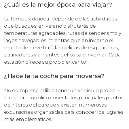
¿Cuál es la mejor época para viajar?
La temporada ideal depende de las actividades
que busques: en verano disfrutarás de
temperaturas agradables, rutas de senderismo y
lagos navegables, mientras que en invierno el
manto de nieve hará las delicias de esquiadores,
patinadores y amantes del paisaje invernal. ¡Cada
estación ofrece su propio encanto!
¿Hace falta coche para moverse?
No es imprescindible tener un vehículo propio. El
transporte público conecta los principales puntos
de interés del parque y existen numerosas
excursiones organizadas para conocer los lugares
más emblemáticos.