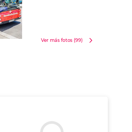
Ver más fotos (99)