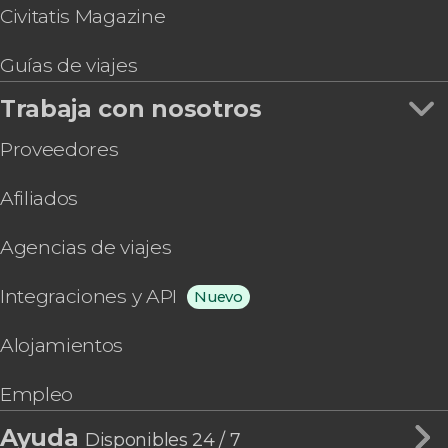
Civitatis Magazine
Guías de viajes
Trabaja con nosotros
Proveedores
Afiliados
Agencias de viajes
Integraciones y API
Nuevo
Alojamientos
Empleo
Ayuda
Disponibles 24 / 7