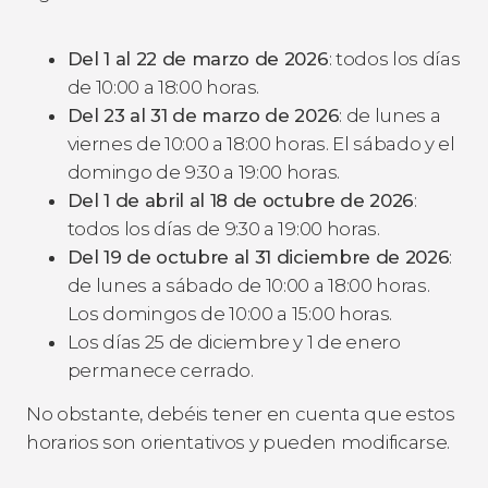
Del 1 al 22 de marzo de 2026
: todos los días
de 10:00 a 18:00 horas.
Del 23 al 31 de marzo de 2026
: de lunes a
viernes de 10:00 a 18:00 horas. El sábado y el
domingo de 9:30 a 19:00 horas.
Del 1 de abril al 18 de octubre de 2026
:
todos los días de 9:30 a 19:00 horas.
Del 19 de octubre al 31 diciembre de 2026
:
de lunes a sábado de 10:00 a 18:00 horas.
Los domingos de 10:00 a 15:00 horas.
Los días 25 de diciembre y 1 de enero
permanece cerrado.
No obstante, debéis tener en cuenta que estos
horarios son orientativos y pueden modificarse.