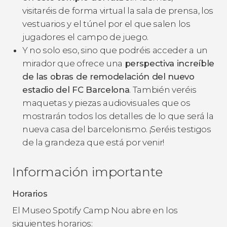
visitaréis de forma virtual la sala de prensa, los
vestuarios y el túnel por el que salen los
jugadores el campo de juego.
Y no solo eso, sino que podréis acceder a un
mirador que ofrece una
perspectiva increíble
de las obras de remodelación del nuevo
estadio del FC Barcelona
. También veréis
maquetas y piezas audiovisuales que os
mostrarán todos los detalles de lo que será la
nueva casa del barcelonismo. ¡Seréis testigos
de la grandeza que está por venir!
Información importante
Horarios
El Museo Spotify Camp Nou abre en los
siguientes horarios: