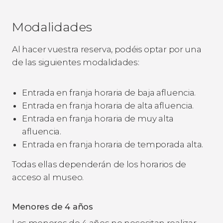
Modalidades
Al hacer vuestra reserva, podéis optar por una
de las siguientes modalidades:
Entrada en franja horaria de baja afluencia.
Entrada en franja horaria de alta afluencia.
Entrada en franja horaria de muy alta
afluencia.
Entrada en franja horaria de temporada alta.
Todas ellas dependerán de los horarios de
acceso al museo.
Menores de 4 años
Los menores de 4 años no necesitan realizar