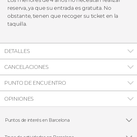
reserva, ya que su entrada es gratuita. No
obstante, tienen que recoger su ticket en la
taquilla.
DETALLES
CANCELACIONES
PUNTO DE ENCUENTRO
OPINIONES
Puntos de interés en Barcelona
Ver todas
Barrio Gótico