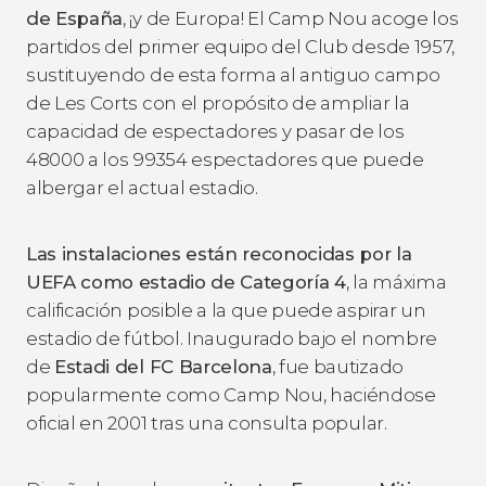
de España
, ¡y de Europa! El Camp Nou acoge los
partidos del primer equipo del Club desde 1957,
sustituyendo de esta forma al antiguo campo
de Les Corts con el propósito de ampliar la
capacidad de espectadores y pasar de los
48000 a los 99354 espectadores que puede
albergar el actual estadio.
Las instalaciones están reconocidas por la
UEFA como estadio de Categoría 4
, la máxima
calificación posible a la que puede aspirar un
estadio de fútbol. Inaugurado bajo el nombre
de
Estadi del FC Barcelona
, fue bautizado
popularmente como Camp Nou, haciéndose
oficial en 2001 tras una consulta popular.