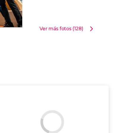
Ver más fotos (128)