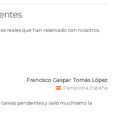
ientes
ntes reales que han reservado con nosotros.
Francisco Gaspar Tomás López
Pamplona, España
e tareas pendientes y valió muchísimo la